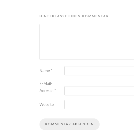
HINTERLASSE EINEN KOMMENTAR
Name
*
E-Mail-
Adresse
*
Website