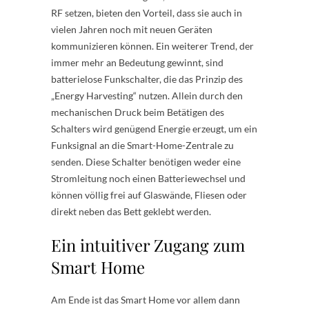
RF setzen, bieten den Vorteil, dass sie auch in
vielen Jahren noch mit neuen Geräten
kommunizieren können. Ein weiterer Trend, der
immer mehr an Bedeutung gewinnt, sind
batterielose Funkschalter, die das Prinzip des
„Energy Harvesting“ nutzen. Allein durch den
mechanischen Druck beim Betätigen des
Schalters wird genügend Energie erzeugt, um ein
Funksignal an die Smart-Home-Zentrale zu
senden. Diese Schalter benötigen weder eine
Stromleitung noch einen Batteriewechsel und
können völlig frei auf Glaswände, Fliesen oder
direkt neben das Bett geklebt werden.
Ein intuitiver Zugang zum
Smart Home
Am Ende ist das Smart Home vor allem dann