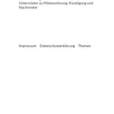
Untermieter
zu
Mietswohnung: Kündigung und
Nachmieter
Impressum
Datenschutzerklärung
Themen