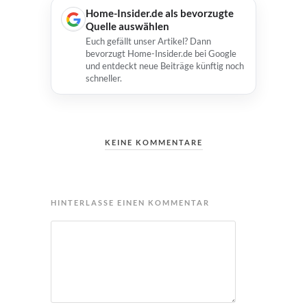
Home-Insider.de als bevorzugte
Quelle auswählen
Euch gefällt unser Artikel? Dann
bevorzugt Home-Insider.de bei Google
und entdeckt neue Beiträge künftig noch
schneller.
KEINE KOMMENTARE
HINTERLASSE EINEN KOMMENTAR