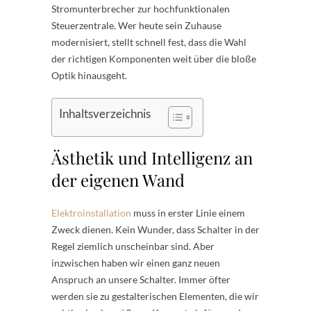
Stromunterbrecher zur hochfunktionalen
Steuerzentrale. Wer heute sein Zuhause
modernisiert, stellt schnell fest, dass die Wahl
der richtigen Komponenten weit über die bloße
Optik hinausgeht.
Inhaltsverzeichnis
Ästhetik und Intelligenz an
der eigenen Wand
Elektroinstallation
muss in erster Linie einem
Zweck dienen. Kein Wunder, dass Schalter in der
Regel ziemlich unscheinbar sind. Aber
inzwischen haben wir einen ganz neuen
Anspruch an unsere Schalter. Immer öfter
werden sie zu gestalterischen Elementen, die wir