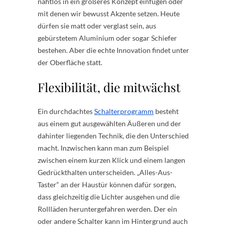
nahtlos in ein größeres Konzept einfügen oder
mit denen wir bewusst Akzente setzen. Heute
dürfen sie matt oder verglast sein, aus
gebürstetem Aluminium oder sogar Schiefer
bestehen. Aber die echte Innovation findet unter
der Oberfläche statt.
Flexibilität, die mitwächst
Ein durchdachtes
Schalterprogramm
besteht
aus einem gut ausgewählten Äußeren und der
dahinter liegenden Technik, die den Unterschied
macht. Inzwischen kann man zum Beispiel
zwischen einem kurzen Klick und einem langen
Gedrückthalten unterscheiden. „Alles-Aus-
Taster“ an der Haustür können dafür sorgen,
dass gleichzeitig die Lichter ausgehen und die
Rollläden heruntergefahren werden. Der ein
oder andere Schalter kann im Hintergrund auch