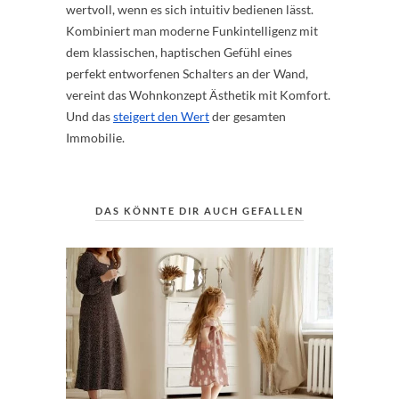
wertvoll, wenn es sich intuitiv bedienen lässt.
Kombiniert man moderne Funkintelligenz mit
dem klassischen, haptischen Gefühl eines
perfekt entworfenen Schalters an der Wand,
vereint das Wohnkonzept Ästhetik mit Komfort.
Und das
steigert den Wert
der gesamten
Immobilie.
DAS KÖNNTE DIR AUCH GEFALLEN