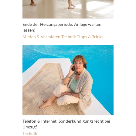
Ende der Heizungsperiode: Anlage warten
lassen!
Mieten & Vermieten
Technik
Tipps & Tricks
Telefon & Internet: Sonderkündigungsrecht bei
Umzug?
Technik