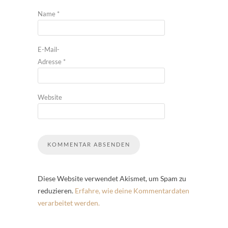
Name
*
E-Mail-
Adresse
*
Website
Diese Website verwendet Akismet, um Spam zu
reduzieren.
Erfahre, wie deine Kommentardaten
verarbeitet werden.