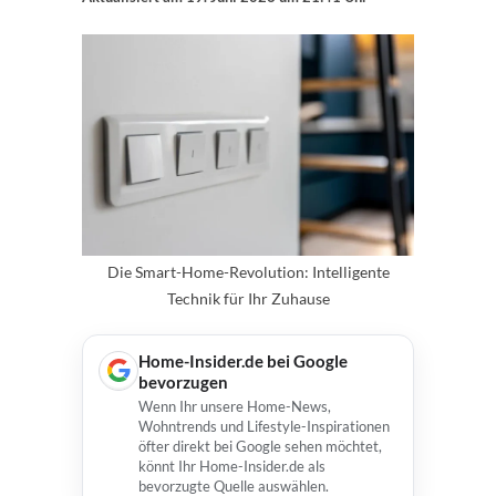
Die Smart-Home-Revolution: Intelligente
Technik für Ihr Zuhause
Home-Insider.de bei Google
bevorzugen
Wenn Ihr unsere Home-News,
Wohntrends und Lifestyle-Inspirationen
öfter direkt bei Google sehen möchtet,
könnt Ihr Home-Insider.de als
bevorzugte Quelle auswählen.