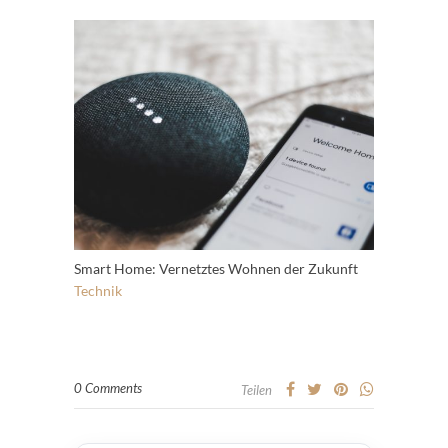
Smart Home: Vernetztes Wohnen der Zukunft
Technik
0 Comments
Teilen