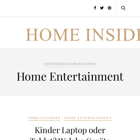
KATEGORIEN DURCHSUCHEN
Home Entertainment
ARBEITSZIMMER
HOME ENTERTAINMENT
Kinder Laptop oder