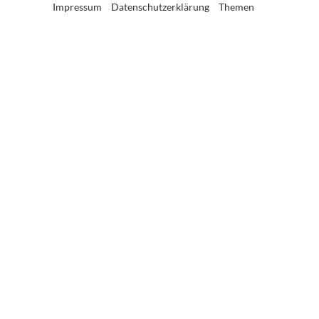
Impressum
Datenschutzerklärung
Themen