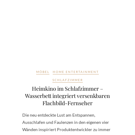
MÖBEL
HOME ENTERTAINMENT
SCHLAFZIMMER
Heimkino im Schlafzimmer –
Wasserbett integriert versenkbaren
Flachbild-Fernseher
Die neu entdeckte Lust am Entspannen,
Ausschlafen und Faulenzen in den eigenen vier
Wänden inspiriert Produktentwickler zu immer