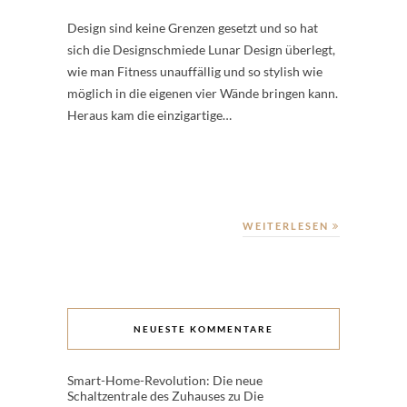
Design sind keine Grenzen gesetzt und so hat
sich die Designschmiede Lunar Design überlegt,
wie man Fitness unauffällig und so stylish wie
möglich in die eigenen vier Wände bringen kann.
Heraus kam die einzigartige…
WEITERLESEN
NEUESTE KOMMENTARE
Smart-Home-Revolution: Die neue
Schaltzentrale des Zuhauses
zu
Die