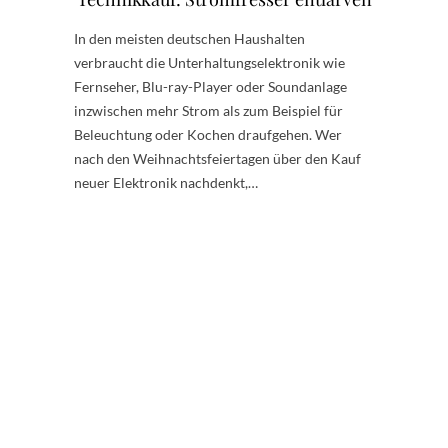
In den meisten deutschen Haushalten
verbraucht die Unterhaltungselektronik wie
Fernseher, Blu-ray-Player oder Soundanlage
inzwischen mehr Strom als zum Beispiel für
Beleuchtung oder Kochen draufgehen. Wer
nach den Weihnachtsfeiertagen über den Kauf
neuer Elektronik nachdenkt,…