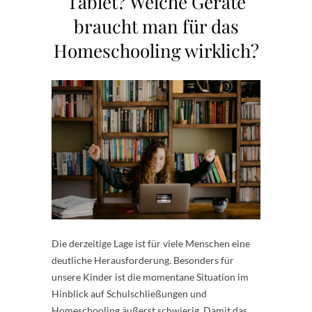
Tablet? Welche Geräte
braucht man für das
Homeschooling wirklich?
Die derzeitige Lage ist für viele Menschen eine
deutliche Herausforderung. Besonders für
unsere Kinder ist die momentane Situation im
Hinblick auf Schulschließungen und
Homeschooling äußerst schwierig. Damit das