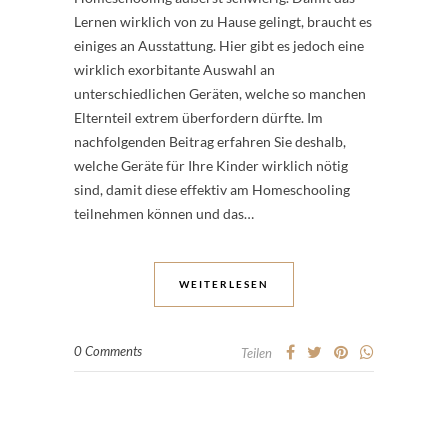
Lernen wirklich von zu Hause gelingt, braucht es
einiges an Ausstattung. Hier gibt es jedoch eine
wirklich exorbitante Auswahl an
unterschiedlichen Geräten, welche so manchen
Elternteil extrem überfordern dürfte. Im
nachfolgenden Beitrag erfahren Sie deshalb,
welche Geräte für Ihre Kinder wirklich nötig
sind, damit diese effektiv am Homeschooling
teilnehmen können und das…
WEITERLESEN
0 Comments
Teilen