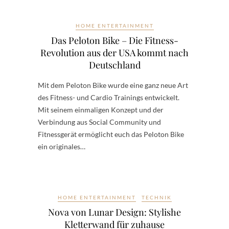
HOME ENTERTAINMENT
Das Peloton Bike – Die Fitness-
Revolution aus der USA kommt nach
Deutschland
Mit dem Peloton Bike wurde eine ganz neue Art
des Fitness- und Cardio Trainings entwickelt.
Mit seinem einmaligen Konzept und der
Verbindung aus Social Community und
Fitnessgerät ermöglicht euch das Peloton Bike
ein originales…
HOME ENTERTAINMENT
TECHNIK
Nova von Lunar Design: Stylishe
Kletterwand für zuhause