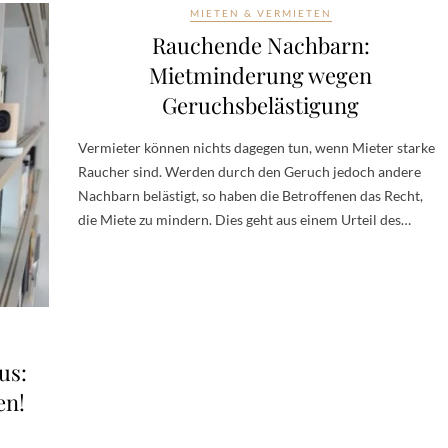
MIETEN & VERMIETEN
Rauchende Nachbarn:
Mietminderung wegen
Geruchsbelästigung
Vermieter können nichts dagegen tun, wenn Mieter starke
Raucher sind. Werden durch den Geruch jedoch andere
Nachbarn belästigt, so haben die Betroffenen das Recht,
die Miete zu mindern. Dies geht aus einem Urteil des…
us:
en!