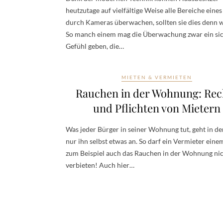
heutzutage auf vielfältige Weise alle Bereiche eine
durch Kameras überwachen, sollten sie dies denn w
So manch einem mag die Überwachung zwar ein si
Gefühl geben, die…
MIETEN & VERMIETEN
Rauchen in der Wohnung: Rec
und Pflichten von Mietern
Was jeder Bürger in seiner Wohnung tut, geht in de
nur ihn selbst etwas an. So darf ein Vermieter eine
zum Beispiel auch das Rauchen in der Wohnung ni
verbieten! Auch hier…