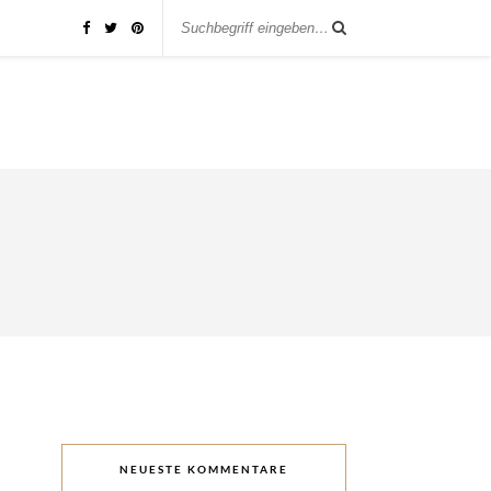
NEUESTE KOMMENTARE