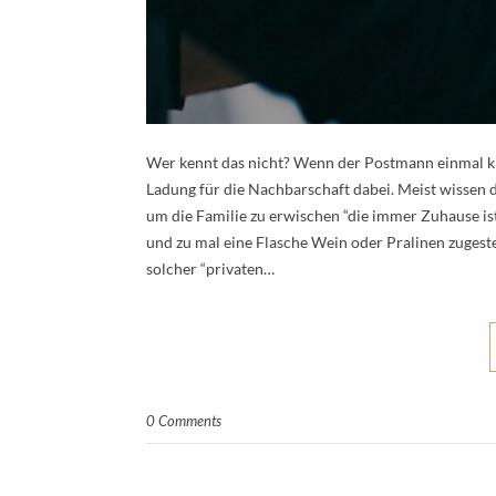
Wer kennt das nicht? Wenn der Postmann einmal kli
Ladung für die Nachbarschaft dabei. Meist wissen 
um die Familie zu erwischen “die immer Zuhause is
und zu mal eine Flasche Wein oder Pralinen zugeste
solcher “privaten…
0 Comments