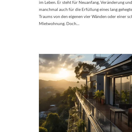
im Leben. Er steht für Neuanfang, Veränderung un
manchmal auch für die Erfüllung eines lang gehegt
Traums von den eigenen vier Wänden oder einer s
Mietwohnung. Doch…