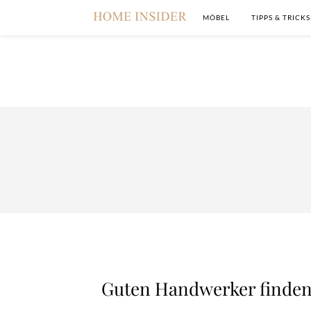
MÖBEL
TIPPS & TRICKS
Guten Handwerker finden: