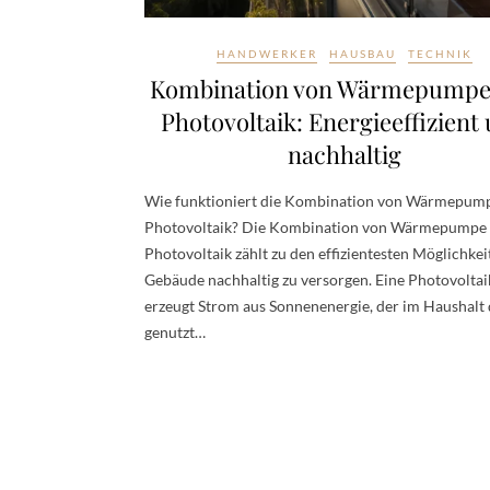
HANDWERKER
HAUSBAU
TECHNIK
Kombination von Wärmepumpe
Photovoltaik: Energieeffizient
nachhaltig
Wie funktioniert die Kombination von Wärmepum
Photovoltaik? Die Kombination von Wärmepumpe
Photovoltaik zählt zu den effizientesten Möglichkei
Gebäude nachhaltig zu versorgen. Eine Photovoltai
erzeugt Strom aus Sonnenenergie, der im Haushalt 
genutzt…