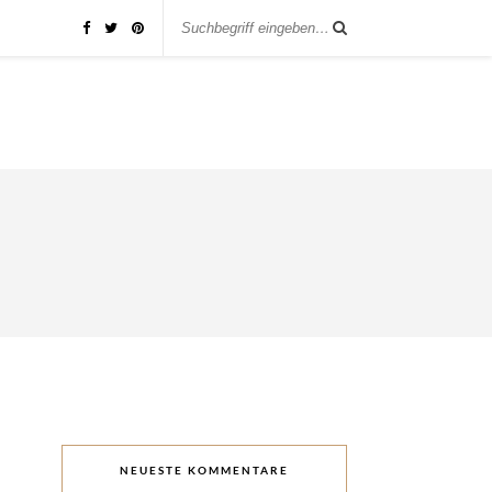
NEUESTE KOMMENTARE