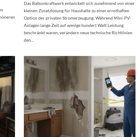
d
Das Balkonkraftwerk entwickelt sich zunehmend von einer
en
kleinen Zusatzlösung für Haushalte zu einer ernsthaften
chöneren
Option der privaten Stromerzeugung. Während Mini-PV-
Anlagen lange Zeit auf wenige hundert Watt Leistung
beschränkt waren, verändern neue technische Richtlinien
den…