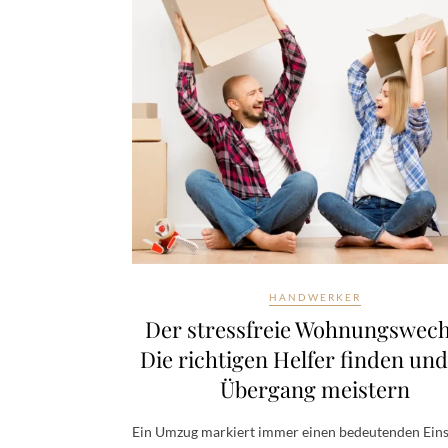
HANDWERKER
Der stressfreie Wohnungswech
Die richtigen Helfer finden un
Übergang meistern
Ein Umzug markiert immer einen bedeutenden Eins