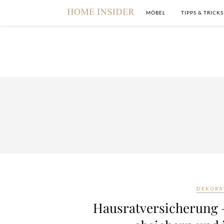
MÖBEL
TIPPS & TRICKS
DEKORA
Hausratversicherung 