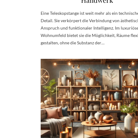
Handwerk
Eine Teleskopstange ist weit mehr als ein technisch
Detail. Sie verkörpert die Verbindung von ästhetis
Anspruch und funktionaler Intelligenz. Im luxuriös
Wohnumfeld bietet sie die Möglichkeit, Räume flex
gestalten, ohne die Substanz der…