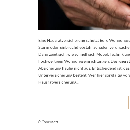
Eine Hausratversicherung schützt Eure Wohnungsein
Sturm oder Einbruchdiebstahl Schäden verursachen. 
Dann zeigt sich, wie schnell sich Möbel, Technik 
hochwertigen Wohnungseinrichtungen, Designerstü
Absicherung häufig nicht aus. Entscheidend ist, d
Unterversicherung besteht. Wer hier sorgfältig vorg
Hausratversicherung…
0 Comments