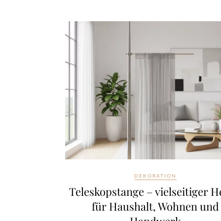
DEKORATION
Teleskopstange – vielseitiger H
für Haushalt, Wohnen und