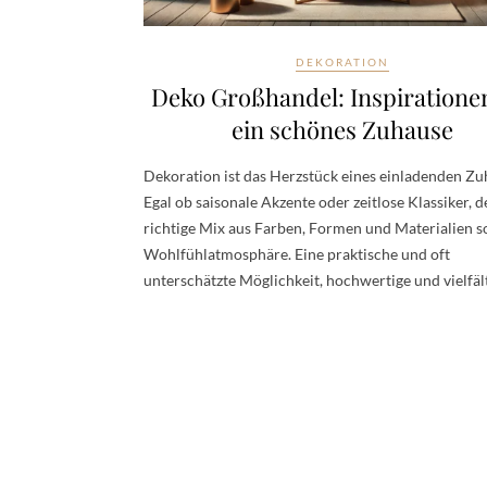
DEKORATION
Deko Großhandel: Inspiratione
ein schönes Zuhause
Dekoration ist das Herzstück eines einladenden Zu
Egal ob saisonale Akzente oder zeitlose Klassiker, d
richtige Mix aus Farben, Formen und Materialien so
Wohlfühlatmosphäre. Eine praktische und oft
unterschätzte Möglichkeit, hochwertige und vielfäl