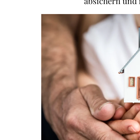
absichern und i