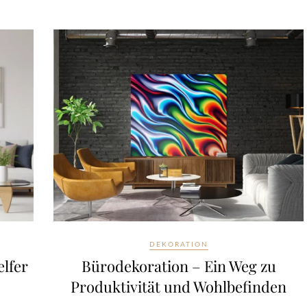
DEKORATION
elfer
Bürodekoration – Ein Weg zu
Produktivität und Wohlbefinden