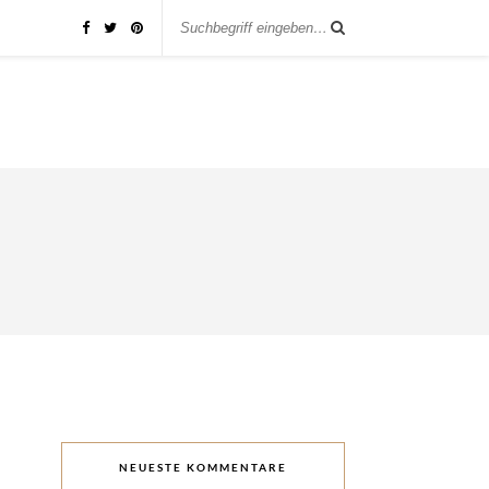
NEUESTE KOMMENTARE