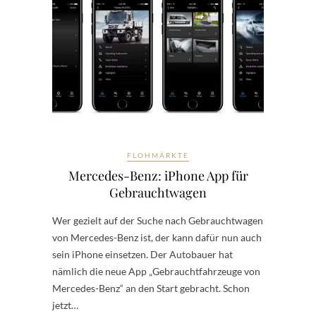
FLOHMÄRKTE
Mercedes-Benz: iPhone App für
Gebrauchtwagen
Wer gezielt auf der Suche nach Gebrauchtwagen
von Mercedes-Benz ist, der kann dafür nun auch
sein iPhone einsetzen. Der Autobauer hat
nämlich die neue App „Gebrauchtfahrzeuge von
Mercedes-Benz“ an den Start gebracht. Schon
jetzt…