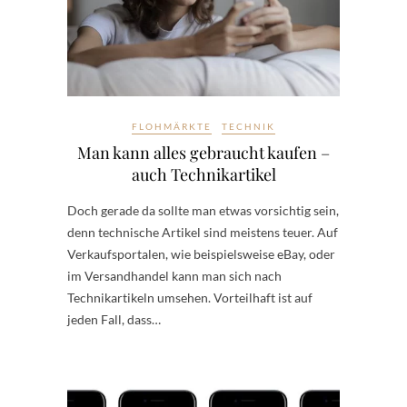
FLOHMÄRKTE
TECHNIK
Man kann alles gebraucht kaufen –
auch Technikartikel
Doch gerade da sollte man etwas vorsichtig sein,
denn technische Artikel sind meistens teuer. Auf
Verkaufsportalen, wie beispielsweise eBay, oder
im Versandhandel kann man sich nach
Technikartikeln umsehen. Vorteilhaft ist auf
jeden Fall, dass…