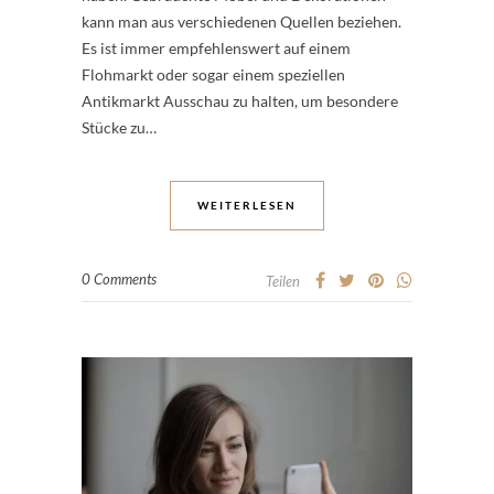
kann man aus verschiedenen Quellen beziehen.
Es ist immer empfehlenswert auf einem
Flohmarkt oder sogar einem speziellen
Antikmarkt Ausschau zu halten, um besondere
Stücke zu…
WEITERLESEN
0 Comments
Teilen