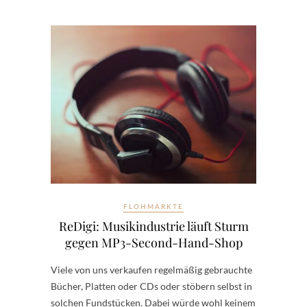
FLOHMÄRKTE
ReDigi: Musikindustrie läuft Sturm
gegen MP3-Second-Hand-Shop
Viele von uns verkaufen regelmäßig gebrauchte
Bücher, Platten oder CDs oder stöbern selbst in
solchen Fundstücken. Dabei würde wohl keinem