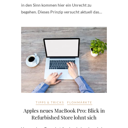
in den Sinn kommen hier ein Unrecht zu
begehen. Dieses Prinzip versucht aktuell das…
TIPPS & TRICKS
FLOHMÄRKTE
Apples neues MacBook Pro: Blick in
Refurbished Store lohnt sich