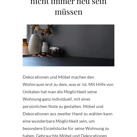
nicht immer neu sein
müssen
Dekorationen und Möbel machen den
Wohnraum erst zu dem, was er ist. Mit Hilfe von
Unikaten hat man die Möglichkeit seine
Wohnung ganz individuell, mit einer
persönlichen Note zu gestalten. Möbel und
Dekorationen aus zweiter Hand zu wählen kann
eine wunderbare Möglichkeit sein, um
besondere Einzelstücke für seine Wohnung zu
haben. Gebrauchte Möbel und Dekorationen