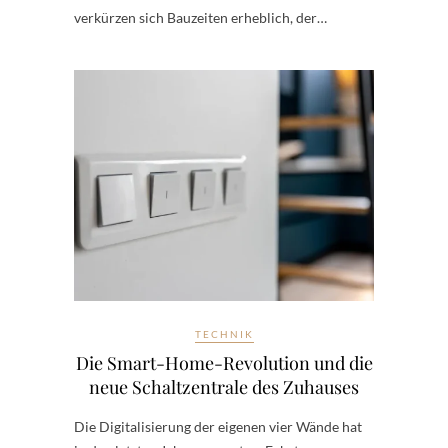
verkürzen sich Bauzeiten erheblich, der…
TECHNIK
Die Smart-Home-Revolution und die
neue Schaltzentrale des Zuhauses
Die Digitalisierung der eigenen vier Wände hat