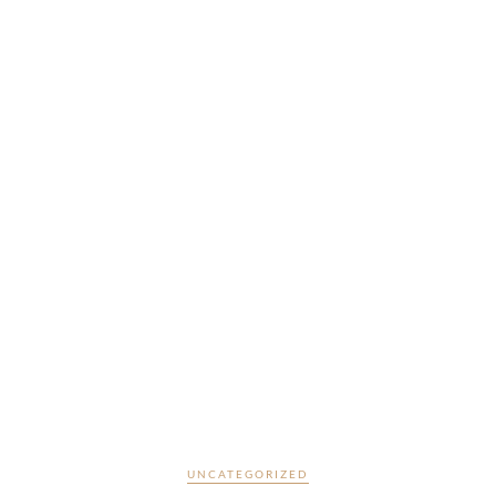
UNCATEGORIZED