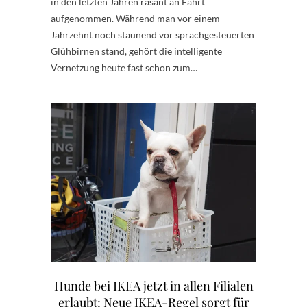
in den letzten Jahren rasant an Fahrt
aufgenommen. Während man vor einem
Jahrzehnt noch staunend vor sprachgesteuerten
Glühbirnen stand, gehört die intelligente
Vernetzung heute fast schon zum…
Hunde bei IKEA jetzt in allen Filialen
erlaubt: Neue IKEA-Regel sorgt für