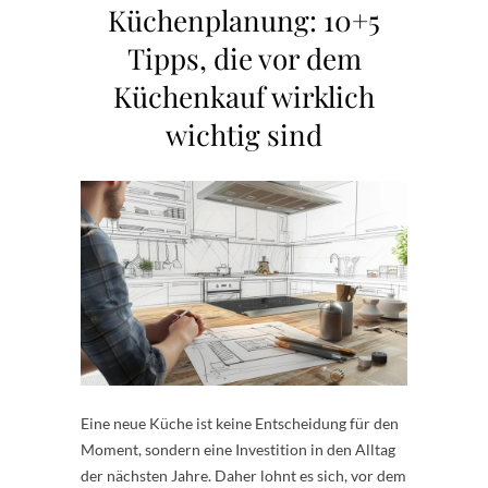
Küchenplanung: 10+5
Tipps, die vor dem
Küchenkauf wirklich
wichtig sind
Eine neue Küche ist keine Entscheidung für den
Moment, sondern eine Investition in den Alltag
der nächsten Jahre. Daher lohnt es sich, vor dem