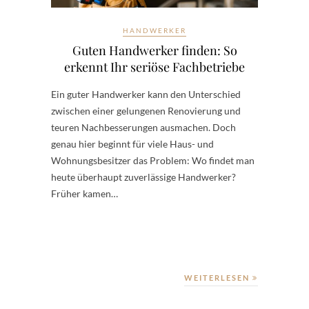
HANDWERKER
Guten Handwerker finden: So
erkennt Ihr seriöse Fachbetriebe
Ein guter Handwerker kann den Unterschied
zwischen einer gelungenen Renovierung und
teuren Nachbesserungen ausmachen. Doch
genau hier beginnt für viele Haus- und
Wohnungsbesitzer das Problem: Wo findet man
heute überhaupt zuverlässige Handwerker?
Früher kamen…
WEITERLESEN