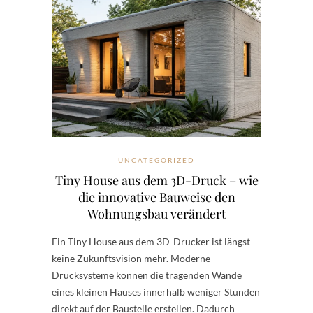
UNCATEGORIZED
Tiny House aus dem 3D-Druck – wie
die innovative Bauweise den
Wohnungsbau verändert
Ein Tiny House aus dem 3D-Drucker ist längst
keine Zukunftsvision mehr. Moderne
Drucksysteme können die tragenden Wände
eines kleinen Hauses innerhalb weniger Stunden
direkt auf der Baustelle erstellen. Dadurch