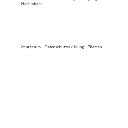
Nachmieter
Impressum
Datenschutzerklärung
Themen