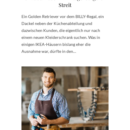
Streit
Ein Golden Retriever vor dem BILLY-Regal, ein
Dackel neben der Küchenabteilung und
dazwischen Kunden, die eigentlich nur nach
einem neuen Kleiderschrank suchen. Was in
einigen IKEA-Häusern bislang eher die
Ausnahme war, dürfte in den…