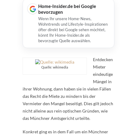
Home-Insider.de bei Google
bevorzugen
Wenn Ihr unsere Home-News,
Wohntrends und Lifestyle-Inspirationen
öfter direkt bei Google sehen möchtet,
könnt Ihr Home-Insider.de als
bevorzugte Quelle auswählen.
Entdecken
Mieter
Quelle: wikimedia
eindeutige
Mängel in
ihrer Wohnung, dann haben sie in vielen Fällen
das Recht die Miete zu mindern bis der
Vermieter den Mangel beseitigt. Dies gilt jedoch
nicht alleine aus rein optischen Gründen, wie
das Münchner Amtsgericht urteilte.
Konkret ging es in dem Fall um ein Münchner