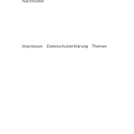
Nachmieter
Impressum
Datenschutzerklärung
Themen