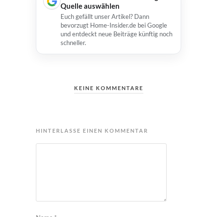
Quelle auswählen
Euch gefällt unser Artikel? Dann
bevorzugt Home-Insider.de bei Google
und entdeckt neue Beiträge künftig noch
schneller.
KEINE KOMMENTARE
HINTERLASSE EINEN KOMMENTAR