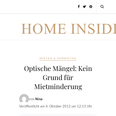
MIETEN & VERMIETEN
Optische Mängel: Kein
Grund für
Mietminderung
von
Nina
Veröffentlicht am
4. Oktober 2012 um 12:13 Uhr