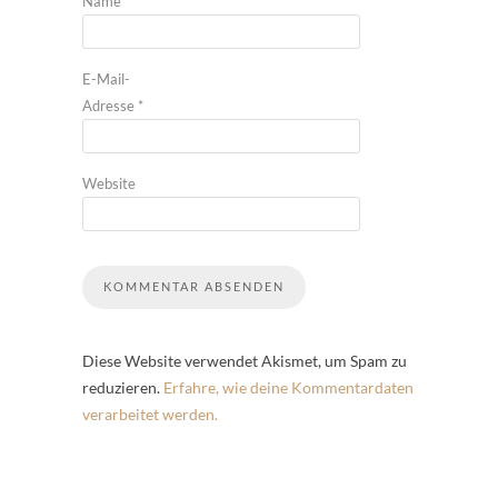
Name
*
E-Mail-
Adresse
*
Website
Diese Website verwendet Akismet, um Spam zu
reduzieren.
Erfahre, wie deine Kommentardaten
verarbeitet werden.