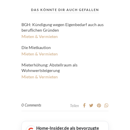
DAS KÖNNTE DIR AUCH GEFALLEN
BGH: Kündigung wegen Eigenbedarf auch aus
beruflichen Gründen
Mieten & Vermieten
Die Mietkaution
Mieten & Vermieten
Mieterhöhung: Abstellraum als
Wohnwertsteigerung
Mieten & Vermieten
0 Comments
Teilen
Home-Insider.de als bevorzugte