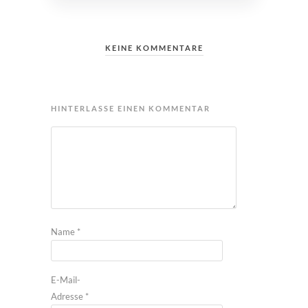
KEINE KOMMENTARE
HINTERLASSE EINEN KOMMENTAR
Name
*
E-Mail-
Adresse
*