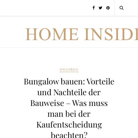
HAUSBAU
Bungalow bauen: Vorteile
und Nachteile der
Bauweise – Was muss
man bei der
Kaufentscheidung
beachten?