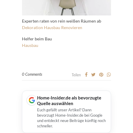
Experten raten von rein weißen Räumen ab
Dekoration
Hausbau
Renovieren
Helfer beim Bau
Hausbau
0 Comments
Teilen
Home-Insider.de als bevorzugte
Quelle auswählen
Euch gefällt unser Artikel? Dann
bevorzugt Home-Insider.de bei Google
und entdeckt neue Beiträge künftig noch
schneller.