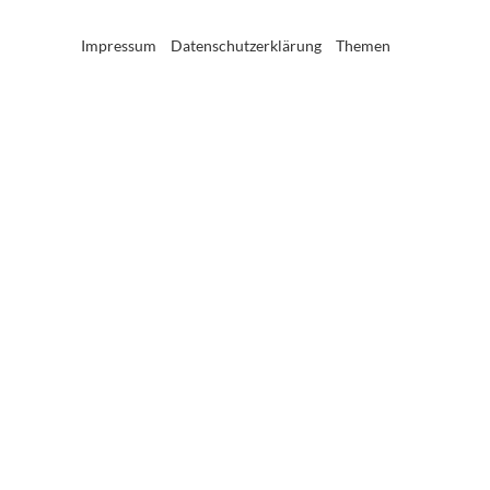
Impressum
Datenschutzerklärung
Themen