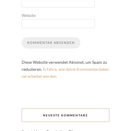
Website
Diese Website verwendet Akismet, um Spam zu
reduzieren.
Erfahre, wie deine Kommentardaten
verarbeitet werden.
NEUESTE KOMMENTARE