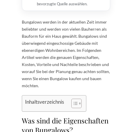
bevorzugte Quelle auswählen.
Bungalows werden in der aktuellen Zeit immer
beliebter und werden von vielen Bauherren als
Bauform für ein Haus gewählt. Bungalows sind
überwiegend eingeschossige Gebäude mit
ebenerdigen Wohnbereichen. Im Folgenden
Artikel werden die genauen Eigenschaften,
Kosten, Vorteile und Nachteile beschrieben und
worauf Sie bei der Planung genau achten sollten,
wenn Sie einen Bungalow kaufen und bauen
möchten.
Inhaltsverzeichnis
Was sind die Eigenschaften
von Bungalows?