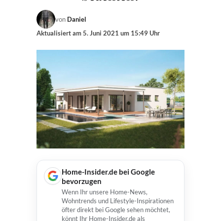
von
Daniel
Aktualisiert am
5. Juni 2021 um 15:49 Uhr
Home-Insider.de bei Google
bevorzugen
Wenn Ihr unsere Home-News,
Wohntrends und Lifestyle-Inspirationen
öfter direkt bei Google sehen möchtet,
könnt Ihr Home-Insider.de als