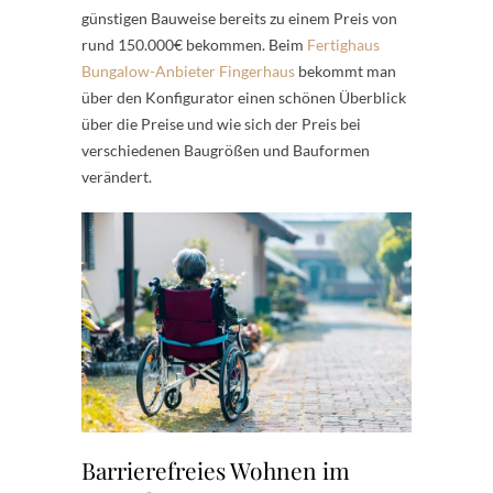
günstigen Bauweise bereits zu einem Preis von
rund 150.000€ bekommen. Beim
Fertighaus
Bungalow-Anbieter Fingerhaus
bekommt man
über den Konfigurator einen schönen Überblick
über die Preise und wie sich der Preis bei
verschiedenen Baugrößen und Bauformen
verändert.
Barrierefreies Wohnen im