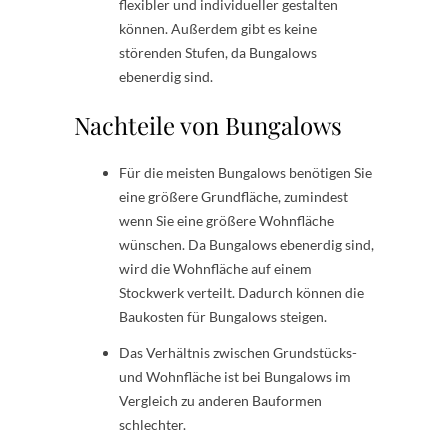
flexibler und individueller gestalten
können. Außerdem gibt es keine
störenden Stufen, da Bungalows
ebenerdig sind.
Nachteile von Bungalows
Für die meisten Bungalows benötigen Sie
eine größere Grundfläche, zumindest
wenn Sie eine größere Wohnfläche
wünschen. Da Bungalows ebenerdig sind,
wird die Wohnfläche auf einem
Stockwerk verteilt. Dadurch können die
Baukosten für Bungalows steigen.
Das Verhältnis zwischen Grundstücks-
und Wohnfläche ist bei Bungalows im
Vergleich zu anderen Bauformen
schlechter.