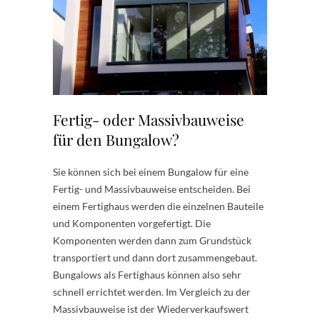
Fertig- oder Massivbauweise
für den Bungalow?
Sie können sich bei einem Bungalow für eine
Fertig- und Massivbauweise entscheiden. Bei
einem Fertighaus werden die einzelnen Bauteile
und Komponenten vorgefertigt. Die
Komponenten werden dann zum Grundstück
transportiert und dann dort zusammengebaut.
Bungalows als Fertighaus können also sehr
schnell errichtet werden. Im Vergleich zu der
Massivbauweise ist der Wiederverkaufswert