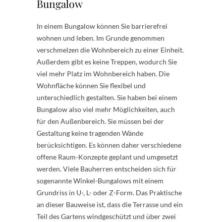
Bungalow
In einem Bungalow können Sie barrierefrei
wohnen und leben. Im Grunde genommen
verschmelzen die Wohnbereich zu einer Einheit.
Außerdem gibt es keine Treppen, wodurch Sie
viel mehr Platz im Wohnbereich haben. Die
Wohnfläche können Sie flexibel und
unterschiedlich gestalten. Sie haben bei einem
Bungalow also viel mehr Möglichkeiten, auch
für den Außenbereich. Sie müssen bei der
Gestaltung keine tragenden Wände
berücksichtigen. Es können daher verschiedene
offene Raum-Konzepte geplant und umgesetzt
werden. Viele Bauherren entscheiden sich für
sogenannte Winkel-Bungalows mit einem
Grundriss in U-, L- oder Z-Form. Das Praktische
an dieser Bauweise ist, dass die Terrasse und ein
Teil des Gartens windgeschützt und über zwei