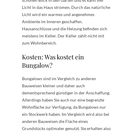
schönen Blick in den Garten und es kann viel
Licht in das Haus strömen. Durch das natürliche
Licht wird ein warmes und angenehmes
Ambiente im Inneren geschaffen.
Hausanschlüsse und die Heizung befinden sich
meistens im Keller. Der Keller zählt nicht mit
zum Wohnbereich.
Kosten: Was kostet ein
Bungalow?
Bungalows sind im Vergleich zu anderen
Bauweisen kleiner und daher auch
dementsprechend günstiger in der Anschaffung.
Allerdings haben Sie auch nur eine begrenzte
Wohnfläche zur Verfügung, da Bungalows nur
ein Stockwerk haben. Im Vergleich wird also bei
anderen Bauweisen die Fläche eines
Grundstücks optimaler genutzt. Sie erhalten also