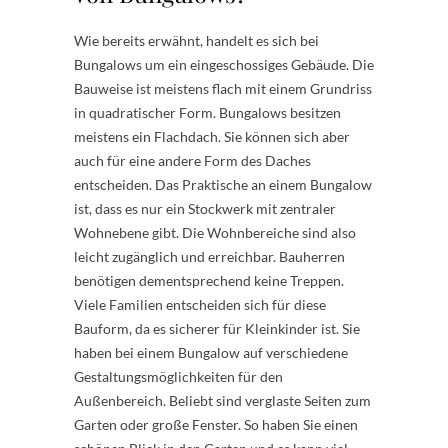
Wie bereits erwähnt, handelt es sich bei
Bungalows um ein eingeschossiges Gebäude. Die
Bauweise ist meistens flach mit einem Grundriss
in quadratischer Form. Bungalows besitzen
meistens ein Flachdach. Sie können sich aber
auch für eine andere Form des Daches
entscheiden. Das Praktische an einem Bungalow
ist, dass es nur ein Stockwerk mit zentraler
Wohnebene gibt. Die Wohnbereiche sind also
leicht zugänglich und erreichbar. Bauherren
benötigen dementsprechend keine Treppen.
Viele Familien entscheiden sich für diese
Bauform, da es sicherer für Kleinkinder ist. Sie
haben bei einem Bungalow auf verschiedene
Gestaltungsmöglichkeiten für den
Außenbereich. Beliebt sind verglaste Seiten zum
Garten oder große Fenster. So haben Sie einen