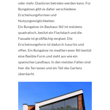
oder mehr Glastüren betreten werden kann. Für
Bungalows gibt es daher verschiedene
Erscheinungsformen und
Nutzungsmöglichkeiten.
Ein Bungalow im Bauhaus-Stil ist meistens
quadratisch, besitzt ein Flachdach und die
Fassade ist großflächig verglast. Die
Erscheinungsform ist dadurch luxuriös und
offen. Ein Bungalow im mediterranen Stil besitzt
eine flexible Form und sieht aus wie ein
spanisches Landhaus. In den meisten Fällen sind
hier die Terrassen und ein Teil des Gartens
überdacht.