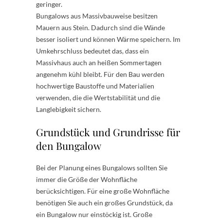
geringer.
Bungalows aus Massivbauweise besitzen
Mauern aus Stein. Dadurch sind die Wände
besser isoliert und können Wärme speichern. Im
Umkehrschluss bedeutet das, dass ein
Massivhaus auch an heißen Sommertagen
angenehm kühl bleibt. Für den Bau werden
hochwertige Baustoffe und Materialien
verwenden, die die Wertstabilität und die
Langlebigkeit sichern.
Grundstück und Grundrisse für
den Bungalow
Bei der Planung eines Bungalows sollten Sie
immer die Größe der Wohnfläche
berücksichtigen. Für eine große Wohnfläche
benötigen Sie auch ein großes Grundstück, da
ein Bungalow nur einstöckig ist. Große