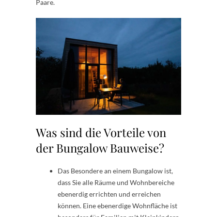
Paare.
Was sind die Vorteile von
der Bungalow Bauweise?
Das Besondere an einem Bungalow ist,
dass Sie alle Räume und Wohnbereiche
ebenerdig errichten und erreichen
können. Eine ebenerdige Wohnfläche ist