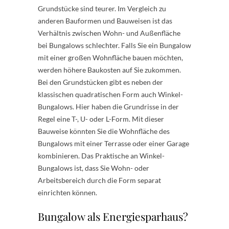
Grundstücke sind teurer. Im Vergleich zu
anderen Bauformen und Bauweisen ist das
Verhältnis zwischen Wohn- und Außenfläche
bei Bungalows schlechter. Falls Sie ein Bungalow
mit einer großen Wohnfläche bauen möchten,
werden höhere Baukosten auf Sie zukommen.
Bei den Grundstücken gibt es neben der
klassischen quadratischen Form auch Winkel-
Bungalows. Hier haben die Grundrisse in der
Regel eine T-, U- oder L-Form. Mit dieser
Bauweise könnten Sie die Wohnfläche des
Bungalows mit einer Terrasse oder einer Garage
kombinieren. Das Praktische an Winkel-
Bungalows ist, dass Sie Wohn- oder
Arbeitsbereich durch die Form separat
einrichten können.
Bungalow als Energiesparhaus?