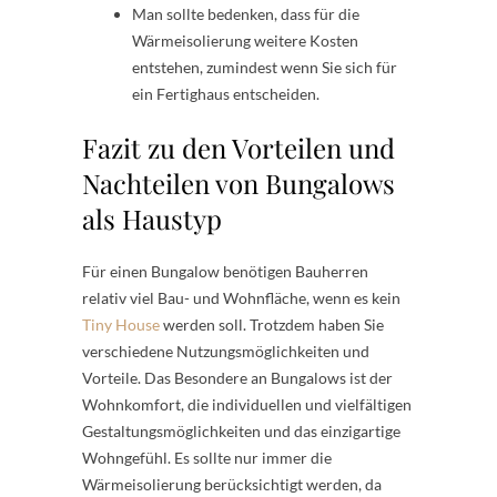
Man sollte bedenken, dass für die
Wärmeisolierung weitere Kosten
entstehen, zumindest wenn Sie sich für
ein Fertighaus entscheiden.
Fazit zu den Vorteilen und
Nachteilen von Bungalows
als Haustyp
Für einen Bungalow benötigen Bauherren
relativ viel Bau- und Wohnfläche, wenn es kein
Tiny House
werden soll. Trotzdem haben Sie
verschiedene Nutzungsmöglichkeiten und
Vorteile. Das Besondere an Bungalows ist der
Wohnkomfort, die individuellen und vielfältigen
Gestaltungsmöglichkeiten und das einzigartige
Wohngefühl. Es sollte nur immer die
Wärmeisolierung berücksichtigt werden, da