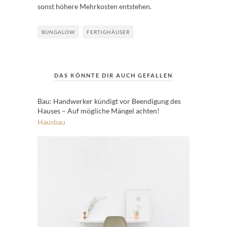
sonst höhere Mehrkosten entstehen.
BUNGALOW
FERTIGHÄUSER
DAS KÖNNTE DIR AUCH GEFALLEN
Bau: Handwerker kündigt vor Beendigung des
Hauses – Auf mögliche Mängel achten!
Hausbau