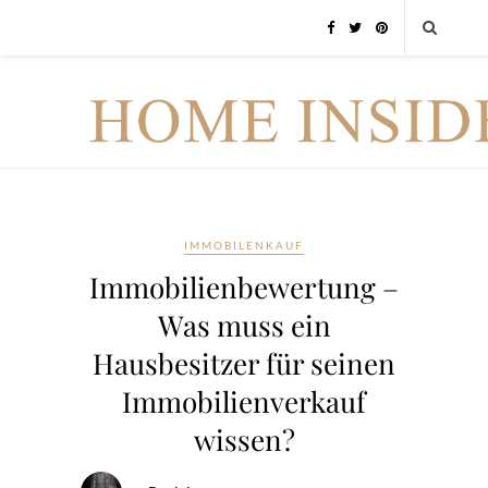
IMMOBILENKAUF
Immobilienbewertung –
Was muss ein
Hausbesitzer für seinen
Immobilienverkauf
wissen?