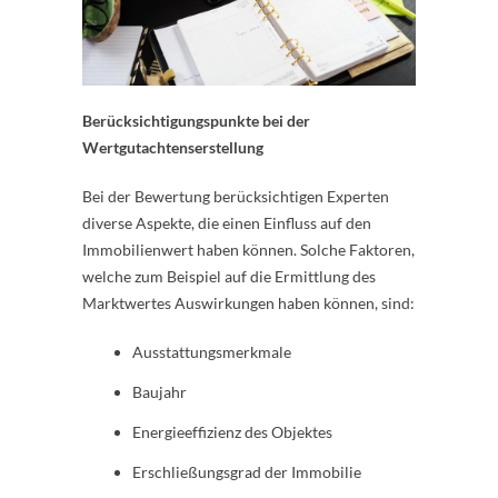
Berücksichtigungspunkte bei der
Wertgutachtenserstellung
Bei der Bewertung berücksichtigen Experten
diverse Aspekte, die einen Einfluss auf den
Immobilienwert haben können. Solche Faktoren,
welche zum Beispiel auf die Ermittlung des
Marktwertes Auswirkungen haben können, sind:
Ausstattungsmerkmale
Baujahr
Energieeffizienz des Objektes
Erschließungsgrad der Immobilie