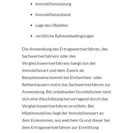
Immobiliennutzung
Immobilienzustand
Lage des Objektes
rechtliche Rahmenbedingungen
Die Anwendung des Ertragswertverfahren, des
Sachwertverfahrens oder des
Vergleichswertverfahrens hängt von der
Immobilienart und dem Zweck ab.
Beispielsweise kommt bei Einfamilien- oder
Reihenhäusern meist das Sachwertverfahren zur
Anwendung. Bei unbebauten Grundstücken lässt
sich eine Abschätzung hervorragend durch das
Vergleichswertverfahren ermitteln. Bei
Mietimmobilien liegt der Immobilienwert an
dem Einkommen, aus welchem Grund dieser bei
dem Ertragswertverfahren zur Ermittlung