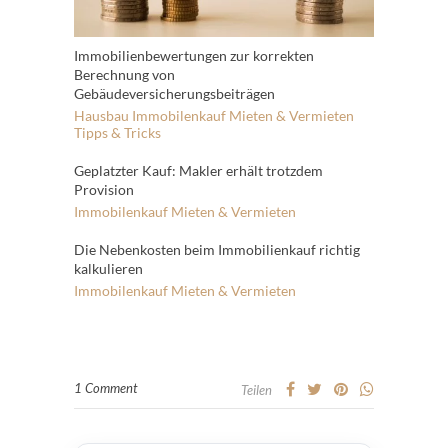
Immobilienbewertungen zur korrekten
Berechnung von
Gebäudeversicherungsbeiträgen
Hausbau
Immobilenkauf
Mieten & Vermieten
Tipps & Tricks
Geplatzter Kauf: Makler erhält trotzdem
Provision
Immobilenkauf
Mieten & Vermieten
Die Nebenkosten beim Immobilienkauf richtig
kalkulieren
Immobilenkauf
Mieten & Vermieten
1 Comment
Teilen