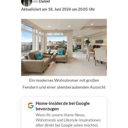
von
Daniel
Aktualisiert am
18. Juni 2026 um 20:05 Uhr
Ein modernes Wohnzimmer mit großen
Fenstern und einer atemberaubenden Aussicht
Home-Insider.de bei Google
bevorzugen
Wenn Ihr unsere Home-News,
Wohntrends und Lifestyle-Inspirationen
öfter direkt bei Google sehen möchtet,