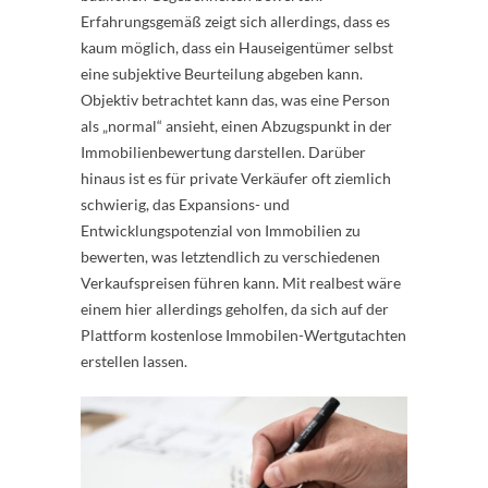
Erfahrungsgemäß zeigt sich allerdings, dass es
kaum möglich, dass ein Hauseigentümer selbst
eine subjektive Beurteilung abgeben kann.
Objektiv betrachtet kann das, was eine Person
als „normal“ ansieht, einen Abzugspunkt in der
Immobilienbewertung darstellen. Darüber
hinaus ist es für private Verkäufer oft ziemlich
schwierig, das Expansions- und
Entwicklungspotenzial von Immobilien zu
bewerten, was letztendlich zu verschiedenen
Verkaufspreisen führen kann. Mit realbest wäre
einem hier allerdings geholfen, da sich auf der
Plattform kostenlose Immobilen-Wertgutachten
erstellen lassen.