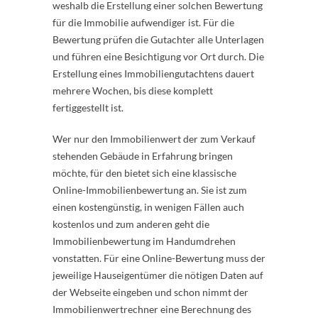
weshalb die Erstellung einer solchen Bewertung
für die Immobilie aufwendiger ist. Für die
Bewertung prüfen die Gutachter alle Unterlagen
und führen eine Besichtigung vor Ort durch. Die
Erstellung eines Immobiliengutachtens dauert
mehrere Wochen, bis diese komplett
fertiggestellt ist.
Wer nur den Immobilienwert der zum Verkauf
stehenden Gebäude in Erfahrung bringen
möchte, für den bietet sich eine klassische
Online-Immobilienbewertung an. Sie ist zum
einen kostengünstig, in wenigen Fällen auch
kostenlos und zum anderen geht die
Immobilienbewertung im Handumdrehen
vonstatten. Für eine Online-Bewertung muss der
jeweilige Hauseigentümer die nötigen Daten auf
der Webseite eingeben und schon nimmt der
Immobilienwertrechner eine Berechnung des