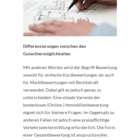
Differenzierungen zwischen den
Gutachtermöglichkeiten
Mit anderen Worten wird der Begriff Bewertung
sowohl für einfache Kurzbewertungen als auch
für Marktbewertungen mit Rechtskraft
verwendet. Dabei gilt es jedoch genau zu
unterscheiden: Eine simple Variante der
kostenlosen (Online-) Immobilienbewertung
eignet sich für kleinere Fragen. Im Gegensatz zu
anderen Fällen ist jedoch eine preispflichtige
Verkehrswertermittlung erforderlich. Die Form
einer Gesamtbewertung ist anspruchsvoller,