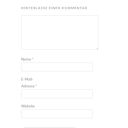
HINTERLASSE EINEN KOMMENTAR
Name
*
E-Mail-
Adresse
*
Website