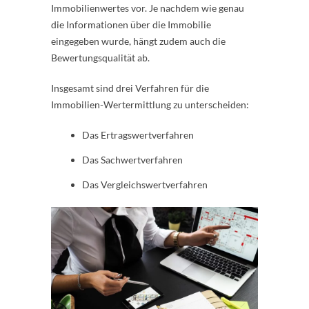
Immobilienwertes vor. Je nachdem wie genau
die Informationen über die Immobilie
eingegeben wurde, hängt zudem auch die
Bewertungsqualität ab.
Insgesamt sind drei Verfahren für die
Immobilien-Wertermittlung zu unterscheiden:
Das Ertragswertverfahren
Das Sachwertverfahren
Das Vergleichswertverfahren