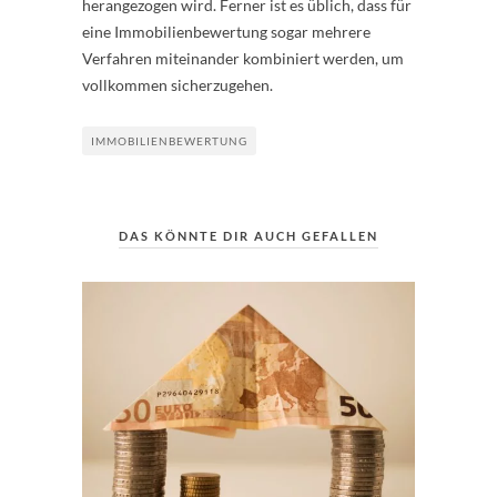
herangezogen wird. Ferner ist es üblich, dass für
eine Immobilienbewertung sogar mehrere
Verfahren miteinander kombiniert werden, um
vollkommen sicherzugehen.
IMMOBILIENBEWERTUNG
DAS KÖNNTE DIR AUCH GEFALLEN