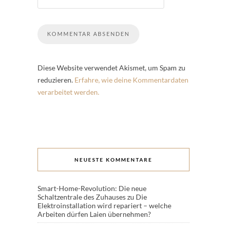
Diese Website verwendet Akismet, um Spam zu
reduzieren.
Erfahre, wie deine Kommentardaten
verarbeitet werden.
NEUESTE KOMMENTARE
Smart-Home-Revolution: Die neue
Schaltzentrale des Zuhauses
zu
Die
Elektroinstallation wird repariert – welche
Arbeiten dürfen Laien übernehmen?