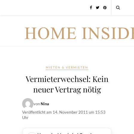
MIETEN & VERMIETEN
Vermieterwechsel: Kein
neuer Vertrag nötig
von
Nina
Veröffentlicht am
14. November 2011 um 15:53
Uhr