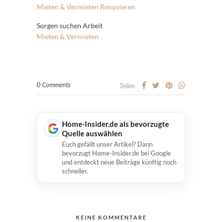
Mieten & Vermieten
Renovieren
Sorgen suchen Arbeit
Mieten & Vermieten
0 Comments
Teilen
Home-Insider.de als bevorzugte
Quelle auswählen
Euch gefällt unser Artikel? Dann
bevorzugt Home-Insider.de bei Google
und entdeckt neue Beiträge künftig noch
schneller.
KEINE KOMMENTARE