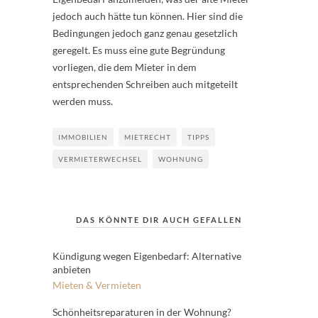
jedoch auch hätte tun können. Hier sind die
Bedingungen jedoch ganz genau gesetzlich
geregelt. Es muss eine gute Begründung
vorliegen, die dem Mieter in dem
entsprechenden Schreiben auch mitgeteilt
werden muss.
IMMOBILIEN
MIETRECHT
TIPPS
VERMIETERWECHSEL
WOHNUNG
DAS KÖNNTE DIR AUCH GEFALLEN
Kündigung wegen Eigenbedarf: Alternative
anbieten
Mieten & Vermieten
Schönheitsreparaturen in der Wohnung?