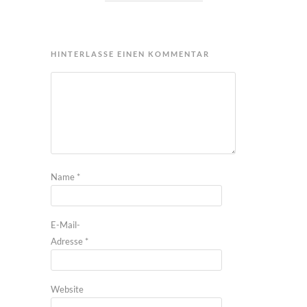
HINTERLASSE EINEN KOMMENTAR
Name
*
E-Mail-
Adresse
*
Website