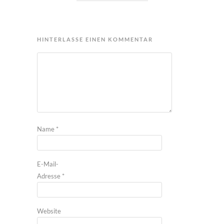
HINTERLASSE EINEN KOMMENTAR
Name
*
E-Mail-
Adresse
*
Website