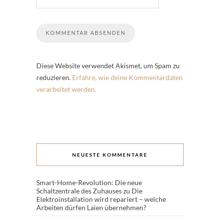
Diese Website verwendet Akismet, um Spam zu
reduzieren.
Erfahre, wie deine Kommentardaten
verarbeitet werden.
NEUESTE KOMMENTARE
Smart-Home-Revolution: Die neue
Schaltzentrale des Zuhauses
zu
Die
Elektroinstallation wird repariert – welche
Arbeiten dürfen Laien übernehmen?