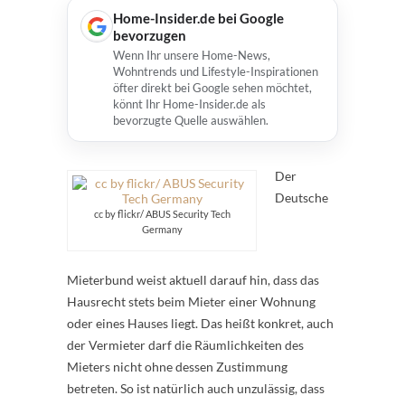
Home-Insider.de bei Google
bevorzugen
Wenn Ihr unsere Home-News,
Wohntrends und Lifestyle-Inspirationen
öfter direkt bei Google sehen möchtet,
könnt Ihr Home-Insider.de als
bevorzugte Quelle auswählen.
Der
Deutsche
cc by flickr/ ABUS Security Tech
Germany
Mieterbund weist aktuell darauf hin, dass das
Hausrecht stets beim Mieter einer Wohnung
oder eines Hauses liegt. Das heißt konkret, auch
der Vermieter darf die Räumlichkeiten des
Mieters nicht ohne dessen Zustimmung
betreten. So ist natürlich auch unzulässig, dass