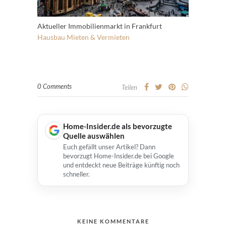
Aktueller Immobilienmarkt in Frankfurt
Hausbau
Mieten & Vermieten
0 Comments
Teilen
Home-Insider.de als bevorzugte
Quelle auswählen
Euch gefällt unser Artikel? Dann
bevorzugt Home-Insider.de bei Google
und entdeckt neue Beiträge künftig noch
schneller.
KEINE KOMMENTARE