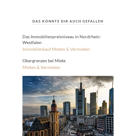
DAS KÖNNTE DIR AUCH GEFALLEN
Das Immobilienpreisniveau in Nordrhein-
Westfalen
Immobilenkauf
Mieten & Vermieten
Obergrenzen bei Miete
Mieten & Vermieten