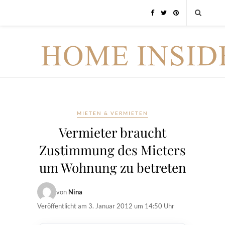
MIETEN & VERMIETEN
Vermieter braucht
Zustimmung des Mieters
um Wohnung zu betreten
von
Nina
Veröffentlicht am
3. Januar 2012 um 14:50 Uhr