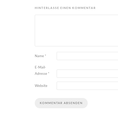
HINTERLASSE EINEN KOMMENTAR
Name
*
E-Mail-
Adresse
*
Website