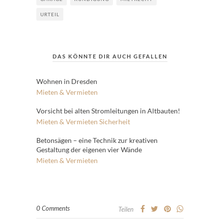
URTEIL
DAS KÖNNTE DIR AUCH GEFALLEN
Wohnen in Dresden
Mieten & Vermieten
Vorsicht bei alten Stromleitungen in Altbauten!
Mieten & Vermieten
Sicherheit
Betonsägen – eine Technik zur kreativen
Gestaltung der eigenen vier Wände
Mieten & Vermieten
0 Comments
Teilen