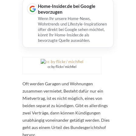
Home-Insider.de bei Google
bevorzugen
Wenn Ihr unsere Home-News,
Wohntrends und Lifestyle-Inspirationen
öfter direkt bei Google sehen möchtet,
könnt Ihr Home-Insider.de als
bevorzugte Quelle auswählen.
cc by flickr/ michfiel
Oft werden Garagen und Wohnungen
zusammen vermietet. Besteht dafür nur ein
Mietvertrag, ist es nicht möglich, eines von
beiden separat zu kündigen. Gibt es allerdings
zwei Verträge, dann können Kündigungen
unabhängig voneinander getätigt werden. Dies
geht aus einem Urteil des Bundesgerichtshof
hervor.