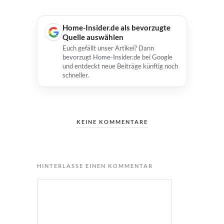
Home-Insider.de als bevorzugte
Quelle auswählen
Euch gefällt unser Artikel? Dann
bevorzugt Home-Insider.de bei Google
und entdeckt neue Beiträge künftig noch
schneller.
KEINE KOMMENTARE
HINTERLASSE EINEN KOMMENTAR