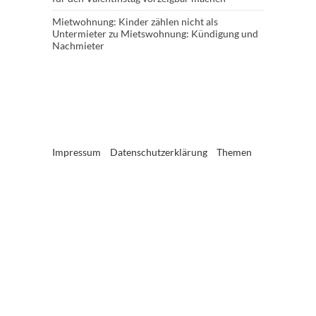
Mietwohnung: Kinder zählen nicht als
Untermieter
zu
Mietswohnung: Kündigung und
Nachmieter
Impressum
Datenschutzerklärung
Themen