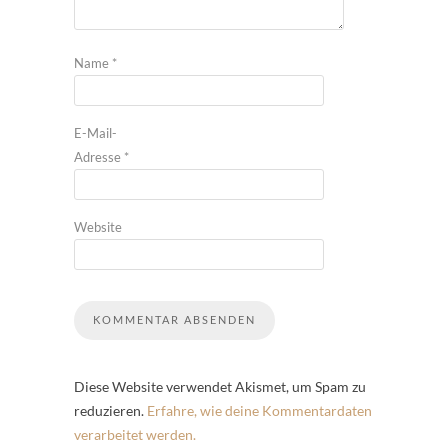
Name
*
E-Mail-
Adresse
*
Website
Diese Website verwendet Akismet, um Spam zu
reduzieren.
Erfahre, wie deine Kommentardaten
verarbeitet werden.