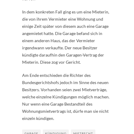
In dem konkreten Fall ging es um eine Mieterin,
die von ihrem Vermieter eine Wohnung und
einige Zeit später von diesem auch eine Garage
angemietet hatte. Die Garage befand sich in
einem anderen Haus, das der Vermieter
irgendwann verkaufte. Der neue Besitzer
kündigte daraufhin den Garagen-Vertrag der
Mieterin. Diese zog vor Gericht.
Am Ende entschieden die Richter des
Bundesgerichtshofs jedoch im Sinne des neuen
Besitzers. Vorhanden seien zwei Mietverträge,
welche einzelne Kündigungen möglich machen.
Nur wenn eine Garage Bestandteil des
Wohnungsmietvertrags ist, dürfe man sie nicht
einzeln kündigen.
GARAGE
KÜNDIGUNG
MIETRECHT