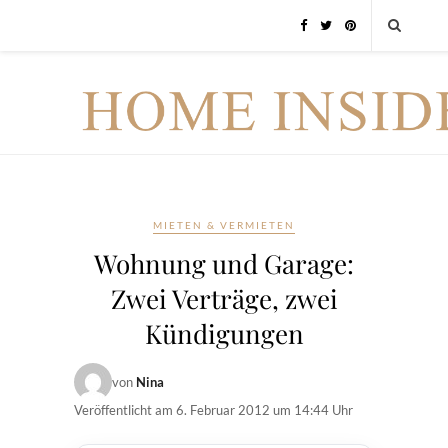
MIETEN & VERMIETEN
Wohnung und Garage:
Zwei Verträge, zwei
Kündigungen
von
Nina
Veröffentlicht am
6. Februar 2012 um 14:44 Uhr