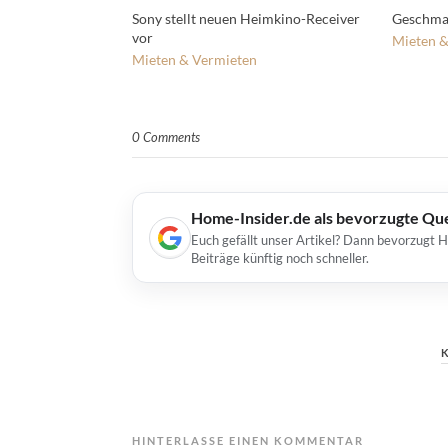
Sony stellt neuen Heimkino-Receiver
Geschmac
vor
Mieten &
Mieten & Vermieten
0 Comments
Home-Insider.de als bevorzugte Qu
Euch gefällt unser Artikel? Dann bevorzugt 
Beiträge künftig noch schneller.
HINTERLASSE EINEN KOMMENTAR