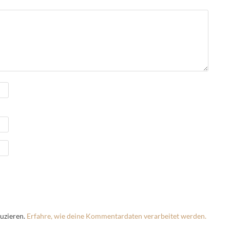
uzieren.
Erfahre, wie deine Kommentardaten verarbeitet werden.