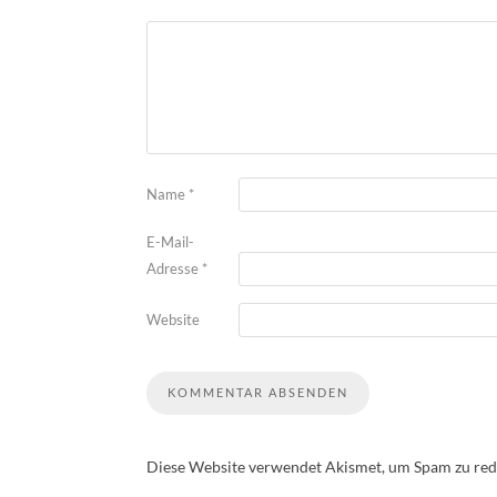
Name
*
E-Mail-
Adresse
*
Website
Diese Website verwendet Akismet, um Spam zu red