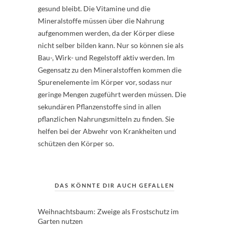
gesund bleibt. Die Vitamine und die
Mineralstoffe müssen über die Nahrung
aufgenommen werden, da der Körper diese
nicht selber bilden kann. Nur so können sie als
Bau-, Wirk- und Regelstoff aktiv werden. Im
Gegensatz zu den Mineralstoffen kommen die
Spurenelemente im Körper vor, sodass nur
geringe Mengen zugeführt werden müssen. Die
sekundären Pflanzenstoffe sind in allen
pflanzlichen Nahrungsmitteln zu finden. Sie
helfen bei der Abwehr von Krankheiten und
schützen den Körper so.
DAS KÖNNTE DIR AUCH GEFALLEN
Weihnachtsbaum: Zweige als Frostschutz im
Garten nutzen