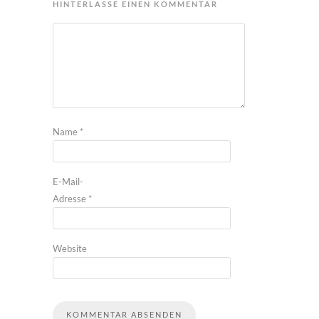
HINTERLASSE EINEN KOMMENTAR
Name
*
E-Mail-
Adresse
*
Website