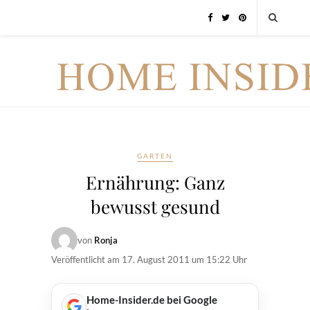
GARTEN
Ernährung: Ganz
bewusst gesund
von
Ronja
Veröffentlicht am
17. August 2011 um 15:22 Uhr
Home-Insider.de bei Google