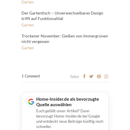
Garten
Der Gartentisch – Unverwechselbares Design
trifft auf Funktionalität
Garten
Trockener November: Gießen von Immergrünen
nicht vergessen
Garten
1 Comment
Teilen
Home-Insider.de als bevorzugte
Quelle auswählen
Euch gefällt unser Artikel? Dann
bevorzugt Home-Insider.de bei Google
und entdeckt neue Beiträge künftig noch
schneller.