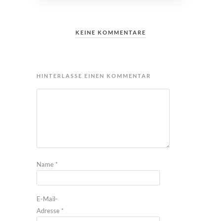
KEINE KOMMENTARE
HINTERLASSE EINEN KOMMENTAR
Name
*
E-Mail-
Adresse
*