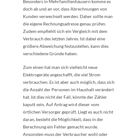
Besonders in Mehrfamilienhäusern komme es
doch ab und an vor, dass Abrechnungen von
Kunden verwechselt werden. Daher sollte man
die eigene Rechnungsadresse genau prüfen.
Zudem empfiehlt sich ein Vergleich mit dem
Verbrauch des letzten Jahres. Ist dabei eine
größere Abweichung festzustellen, kann dies
verschiedene Gründe haben.
Zum einen hat man sich vielleicht neue
Elektrogeräte angeschafft, die viel Strom
verbrauchen. Es ist aber auch möglich, dass sich
die Anzahl der Personen im Haushalt verändert
hat. Ist dies nicht der Fall, könnte der Zähler
kaputt sein. Auf Antrag wird dieser vom
örtlichen Versorger geprüft. Liegt es auch nicht
daran, besteht die Möglichkeit, dass in der
Berechnung ein Fehler gemacht wurde.
Ansonsten muss der Verbraucher wohl oder