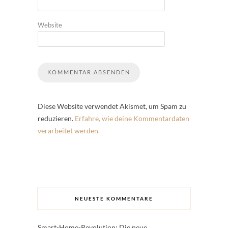
Website
Diese Website verwendet Akismet, um Spam zu
reduzieren.
Erfahre, wie deine Kommentardaten
verarbeitet werden.
NEUESTE KOMMENTARE
Smart-Home-Revolution: Die neue