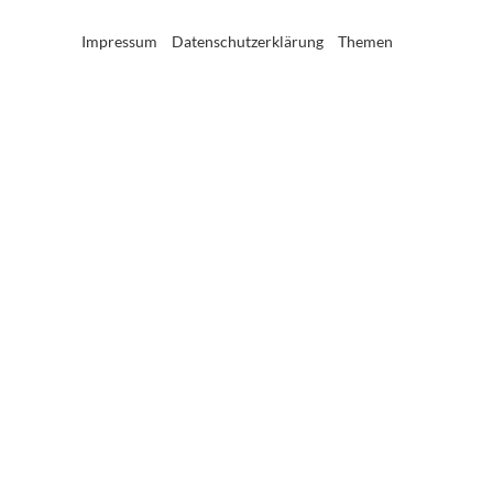
Impressum
Datenschutzerklärung
Themen