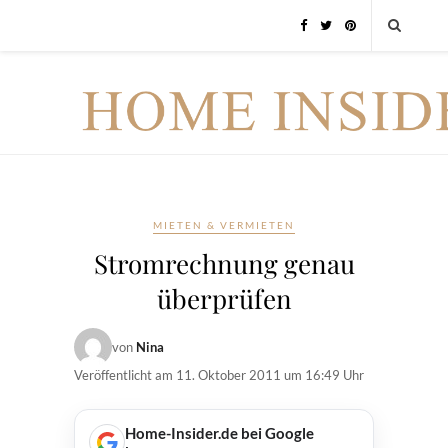
MIETEN & VERMIETEN
Stromrechnung genau
überprüfen
von
Nina
Veröffentlicht am
11. Oktober 2011 um 16:49 Uhr
Home-Insider.de bei Google