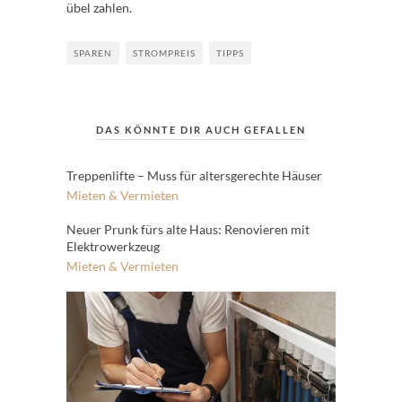
übel zahlen.
SPAREN
STROMPREIS
TIPPS
DAS KÖNNTE DIR AUCH GEFALLEN
Treppenlifte – Muss für altersgerechte Häuser
Mieten & Vermieten
Neuer Prunk fürs alte Haus: Renovieren mit
Elektrowerkzeug
Mieten & Vermieten