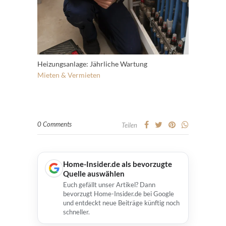
Heizungsanlage: Jährliche Wartung
Mieten & Vermieten
0 Comments
Teilen
Home-Insider.de als bevorzugte
Quelle auswählen
Euch gefällt unser Artikel? Dann
bevorzugt Home-Insider.de bei Google
und entdeckt neue Beiträge künftig noch
schneller.