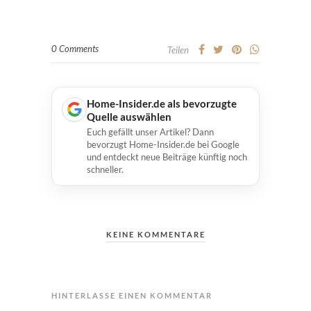
0 Comments
Teilen
Home-Insider.de als bevorzugte
Quelle auswählen
Euch gefällt unser Artikel? Dann
bevorzugt Home-Insider.de bei Google
und entdeckt neue Beiträge künftig noch
schneller.
KEINE KOMMENTARE
HINTERLASSE EINEN KOMMENTAR