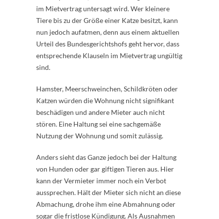
im Mietvertrag untersagt wird. Wer kleinere
Tiere bis zu der Größe einer Katze besitzt, kann
nun jedoch aufatmen, denn aus einem aktuellen
Urteil des Bundesgerichtshofs geht hervor, dass
entsprechende Klauseln im Mietvertrag ungültig
sind.
Hamster, Meerschweinchen, Schildkröten oder
Katzen würden die Wohnung nicht signifikant
beschädigen und andere Mieter auch nicht
stören. Eine Haltung sei eine sachgemäße
Nutzung der Wohnung und somit zulässig.
Anders sieht das Ganze jedoch bei der Haltung
von Hunden oder gar giftigen Tieren aus. Hier
kann der Vermieter immer noch ein Verbot
aussprechen. Hält der Mieter sich nicht an diese
Abmachung, drohe ihm eine Abmahnung oder
sogar die fristlose Kündigung. Als Ausnahmen