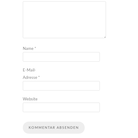
Name
*
E-Mail-
Adresse
*
Website