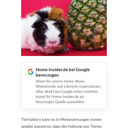
Home-Insider.de bei Google
bevorzugen
Wenn Ihr unsere Home-News,
Wohntrends und Lifestyle-Inspirationen
öfter direkt bei Google sehen möchtet,
könnt Ihr Home-Insider.de als
bevorzugte Quelle auswählen.
Tierhaltern kann es in Mietwohnungen immer
wieder passieren, dass die Haltung von Tieren