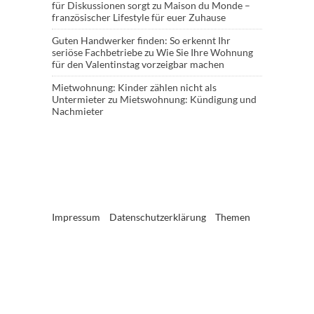
für Diskussionen sorgt
zu
Maison du Monde –
französischer Lifestyle für euer Zuhause
Guten Handwerker finden: So erkennt Ihr
seriöse Fachbetriebe
zu
Wie Sie Ihre Wohnung
für den Valentinstag vorzeigbar machen
Mietwohnung: Kinder zählen nicht als
Untermieter
zu
Mietswohnung: Kündigung und
Nachmieter
Impressum
Datenschutzerklärung
Themen