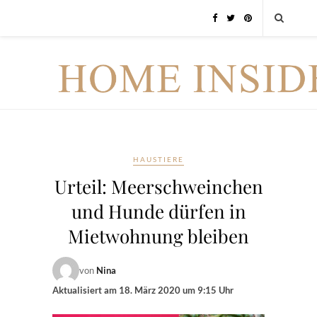
HAUSTIERE
Urteil: Meerschweinchen
und Hunde dürfen in
Mietwohnung bleiben
von
Nina
Aktualisiert am
18. März 2020 um 9:15 Uhr