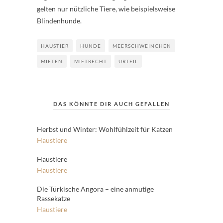
gelten nur nützliche Tiere, wie beispielsweise
Blindenhunde.
HAUSTIER
HUNDE
MEERSCHWEINCHEN
MIETEN
MIETRECHT
URTEIL
DAS KÖNNTE DIR AUCH GEFALLEN
Herbst und Winter: Wohlfühlzeit für Katzen
Haustiere
Haustiere
Haustiere
Die Türkische Angora – eine anmutige
Rassekatze
Haustiere