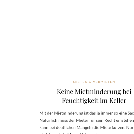
MIETEN & VERMIETEN
Keine Mietminderung bei
Feuchtigkeit im Keller
Mit der Mietminderung ist das ja immer so eine Sac
Natürlich muss der Mieter für sein Recht einstehe
kann bei deutlichen Mängeln die Miete kürzen. Nu