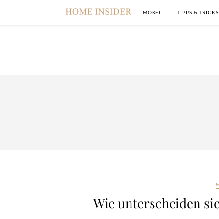
MÖBEL
TIPPS & TRICKS
Wie unterscheiden sic