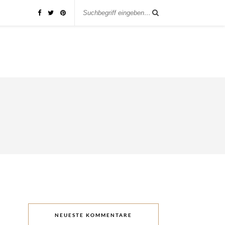
NEUESTE KOMMENTARE