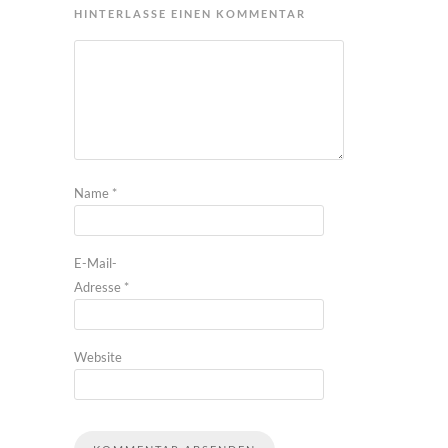
HINTERLASSE EINEN KOMMENTAR
Name
*
E-Mail-
Adresse
*
Website