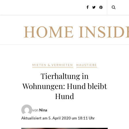
MIETEN & VERMIETEN
HAUSTIERE
Tierhaltung in
Wohnungen: Hund bleibt
Hund
von
Nina
Aktualisiert am
5. April 2020 um 18:11 Uhr