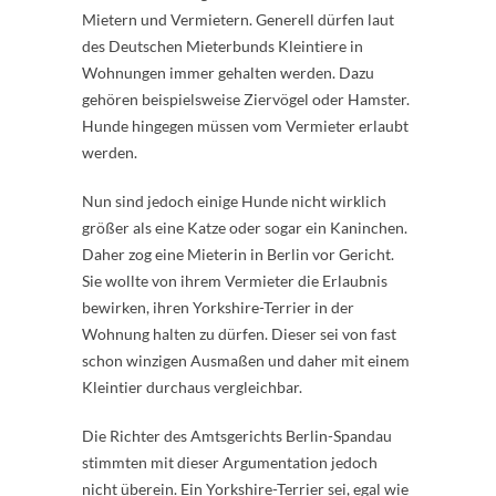
Mietern und Vermietern. Generell dürfen laut
des Deutschen Mieterbunds Kleintiere in
Wohnungen immer gehalten werden. Dazu
gehören beispielsweise Ziervögel oder Hamster.
Hunde hingegen müssen vom Vermieter erlaubt
werden.
Nun sind jedoch einige Hunde nicht wirklich
größer als eine Katze oder sogar ein Kaninchen.
Daher zog eine Mieterin in Berlin vor Gericht.
Sie wollte von ihrem Vermieter die Erlaubnis
bewirken, ihren Yorkshire-Terrier in der
Wohnung halten zu dürfen. Dieser sei von fast
schon winzigen Ausmaßen und daher mit einem
Kleintier durchaus vergleichbar.
Die Richter des Amtsgerichts Berlin-Spandau
stimmten mit dieser Argumentation jedoch
nicht überein. Ein Yorkshire-Terrier sei, egal wie