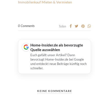
Immobilenkauf
Mieten & Vermieten
0 Comments
Teilen
Home-Insider.de als bevorzugte
Quelle auswählen
Euch gefällt unser Artikel? Dann
bevorzugt Home-Insider.de bei Google
und entdeckt neue Beiträge künftig noch
schneller.
KEINE KOMMENTARE