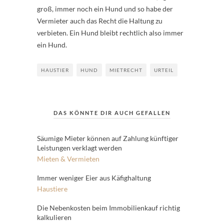
groß, immer noch ein Hund und so habe der
Vermieter auch das Recht die Haltung zu
verbieten. Ein Hund bleibt rechtlich also immer
ein Hund.
HAUSTIER
HUND
MIETRECHT
URTEIL
DAS KÖNNTE DIR AUCH GEFALLEN
Säumige Mieter können auf Zahlung künftiger
Leistungen verklagt werden
Mieten & Vermieten
Immer weniger Eier aus Käfighaltung
Haustiere
Die Nebenkosten beim Immobilienkauf richtig
kalkulieren