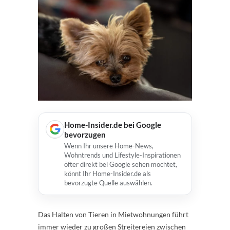
Home-Insider.de bei Google
bevorzugen
Wenn Ihr unsere Home-News,
Wohntrends und Lifestyle-Inspirationen
öfter direkt bei Google sehen möchtet,
könnt Ihr Home-Insider.de als
bevorzugte Quelle auswählen.
Das Halten von Tieren in Mietwohnungen führt
immer wieder zu großen Streitereien zwischen