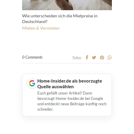
Wie unterscheiden sich die Mietpreise in
Deutschland?
Mieten & Vermieten
0 Comments
Teilen
Home-Insider.de als bevorzugte
Quelle auswählen
Euch gefällt unser Artikel? Dann
bevorzugt Home-Insider.de bei Google
und entdeckt neue Beiträge künftig noch
schneller.