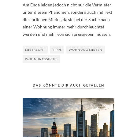
Am Ende leiden jedoch nicht nur die Vermieter
unter diesem Phänomen, sondern auch indirekt
die ehrlichen Mieter, da sie bei der Suche nach
einer Wohnung immer mehr durchleuchtet
werden und mehr von sich preisgeben müssen.
MIETRECHT
TIPPS
WOHNUNG MIETEN
WOHNUNGSSUCHE
DAS KÖNNTE DIR AUCH GEFALLEN