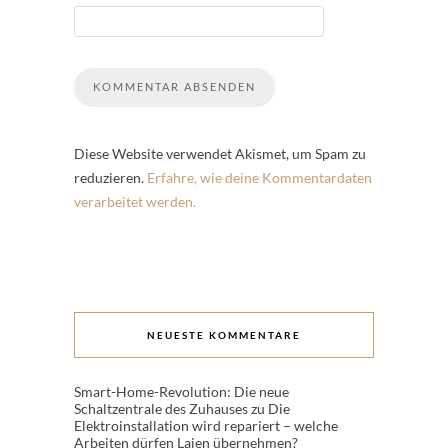
Diese Website verwendet Akismet, um Spam zu
reduzieren.
Erfahre, wie deine Kommentardaten
verarbeitet werden.
NEUESTE KOMMENTARE
Smart-Home-Revolution: Die neue
Schaltzentrale des Zuhauses
zu
Die
Elektroinstallation wird repariert – welche
Arbeiten dürfen Laien übernehmen?