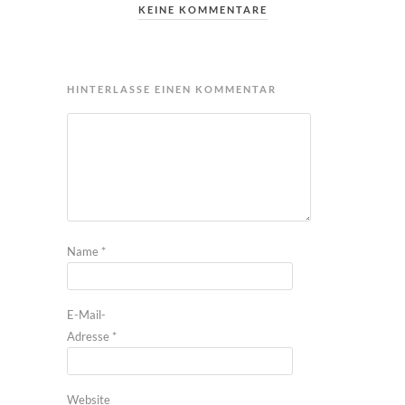
KEINE KOMMENTARE
HINTERLASSE EINEN KOMMENTAR
Name
*
E-Mail-
Adresse
*
Website