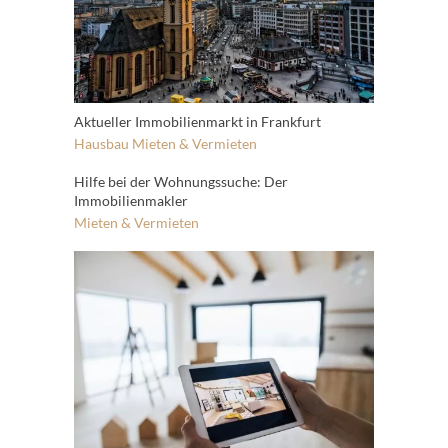
Aktueller Immobilienmarkt in Frankfurt
Hausbau
Mieten & Vermieten
Hilfe bei der Wohnungssuche: Der
Immobilienmakler
Mieten & Vermieten