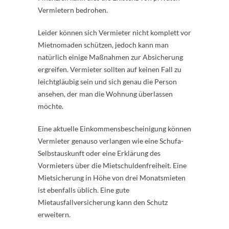
Vermietern bedrohen.
Leider können sich Vermieter nicht komplett vor
Mietnomaden schützen, jedoch kann man
natürlich einige Maßnahmen zur Absicherung
ergreifen. Vermieter sollten auf keinen Fall zu
leichtgläubig sein und sich genau die Person
ansehen, der man die Wohnung überlassen
möchte.
Eine aktuelle Einkommensbescheinigung können
Vermieter genauso verlangen wie eine Schufa-
Selbstauskunft oder eine Erklärung des
Vormieters über die Mietschuldenfreiheit. Eine
Mietsicherung in Höhe von drei Monatsmieten
ist ebenfalls üblich. Eine gute
Mietausfallversicherung kann den Schutz
erweitern.