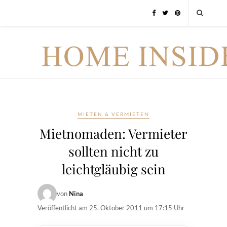
MIETEN & VERMIETEN
Mietnomaden: Vermieter
sollten nicht zu
leichtgläubig sein
von
Nina
Veröffentlicht am
25. Oktober 2011 um 17:15 Uhr