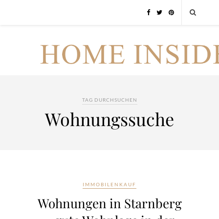
TAG DURCHSUCHEN
Wohnungssuche
IMMOBILENKAUF
Wohnungen in Starnberg