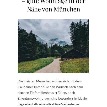
– gute Wohnlage in der
Nähe von München
Die meisten Menschen wollen sich mit dem
Kauf einer Immobilie den Wunsch nach dem
eigenen Einfamilienhaus erfüllen, doch
Eigentumswohnungen sind besonders in idealer
Lage ebenfalls eine attraktive Variante der