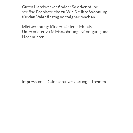
Guten Handwerker finden: So erkennt Ihr
seriöse Fachbetriebe
zu
Wie Sie Ihre Wohnung
für den Valentinstag vorzeigbar machen
Mietwohnung: Kinder zählen nicht als
Untermieter
zu
Mietswohnung: Kündigung und
Nachmieter
Impressum
Datenschutzerklärung
Themen