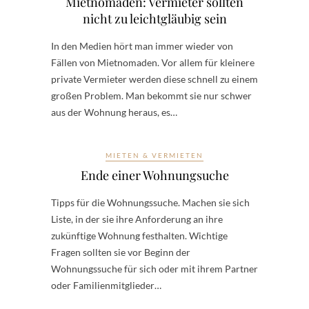
Mietnomaden: Vermieter sollten
nicht zu leichtgläubig sein
In den Medien hört man immer wieder von
Fällen von Mietnomaden. Vor allem für kleinere
private Vermieter werden diese schnell zu einem
großen Problem. Man bekommt sie nur schwer
aus der Wohnung heraus, es…
MIETEN & VERMIETEN
Ende einer Wohnungsuche
Tipps für die Wohnungssuche. Machen sie sich
Liste, in der sie ihre Anforderung an ihre
zukünftige Wohnung festhalten. Wichtige
Fragen sollten sie vor Beginn der
Wohnungssuche für sich oder mit ihrem Partner
oder Familienmitglieder…