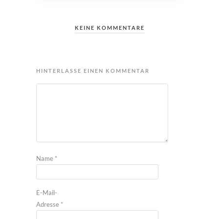
KEINE KOMMENTARE
HINTERLASSE EINEN KOMMENTAR
Name
*
E-Mail-
Adresse
*