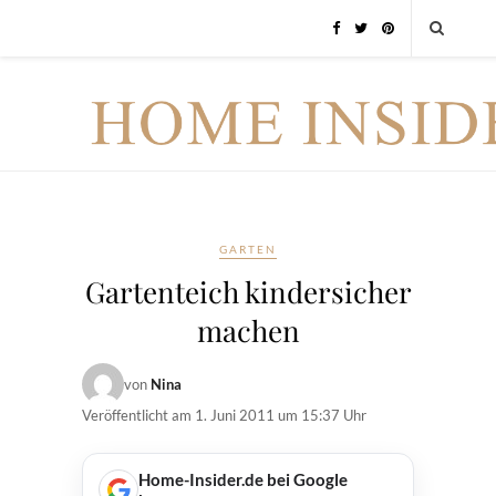
GARTEN
Gartenteich kindersicher
machen
von
Nina
Veröffentlicht am
1. Juni 2011 um 15:37 Uhr
Home-Insider.de bei Google