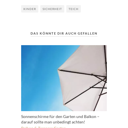
KINDER
SICHERHEIT
TEICH
DAS KÖNNTE DIR AUCH GEFALLEN
Sonnenschirme für den Garten und Balkon –
darauf sollte man unbedingt achten!