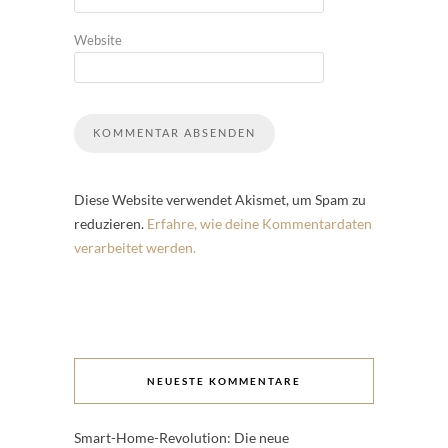
Website
Diese Website verwendet Akismet, um Spam zu
reduzieren.
Erfahre, wie deine Kommentardaten
verarbeitet werden.
NEUESTE KOMMENTARE
Smart-Home-Revolution: Die neue