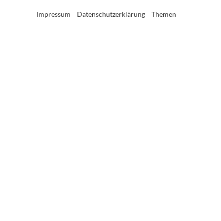
Impressum
Datenschutzerklärung
Themen