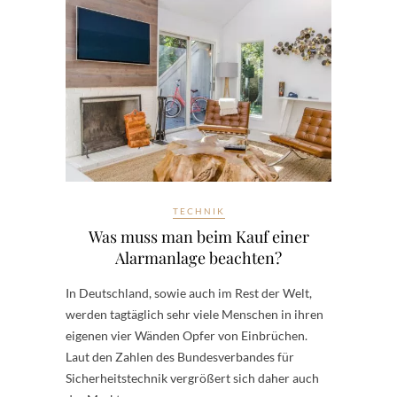
TECHNIK
Was muss man beim Kauf einer
Alarmanlage beachten?
In Deutschland, sowie auch im Rest der Welt,
werden tagtäglich sehr viele Menschen in ihren
eigenen vier Wänden Opfer von Einbrüchen.
Laut den Zahlen des Bundesverbandes für
Sicherheitstechnik vergrößert sich daher auch