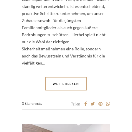
ständig weiterentwickeln, ist es entscheidend,
proaktive Schritte zu unternehmen, um unser
Zuhause sowohl für die jüngsten
Familienmitglieder als auch gegen äußere
Bedrohungen zu schützen. Hierbei spielt nicht
nur die Wahl der richtigen
Sicherheitsmaßnahmen eine Rolle, sondern
auch das Bewusstsein und Verständnis für die
vielfältigen…
WEITERLESEN
0 Comments
Teilen