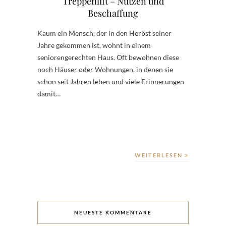
Treppenlift – Nutzen und
Beschaffung
Kaum ein Mensch, der in den Herbst seiner
Jahre gekommen ist, wohnt in einem
seniorengerechten Haus. Oft bewohnen diese
noch Häuser oder Wohnungen, in denen sie
schon seit Jahren leben und viele Erinnerungen
damit…
WEITERLESEN
NEUESTE KOMMENTARE