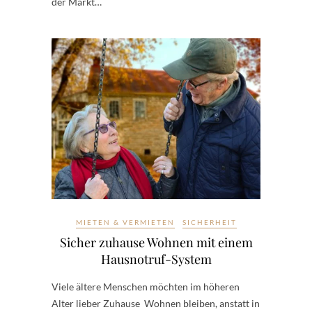
der Markt…
MIETEN & VERMIETEN
SICHERHEIT
Sicher zuhause Wohnen mit einem
Hausnotruf-System
Viele ältere Menschen möchten im höheren
Alter lieber Zuhause Wohnen bleiben, anstatt in