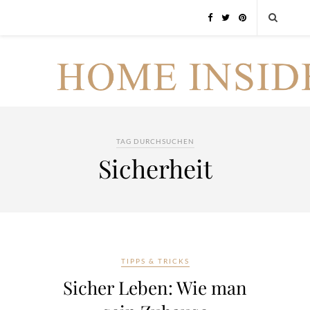
TAG DURCHSUCHEN
Sicherheit
TIPPS & TRICKS
Sicher Leben: Wie man