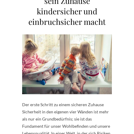
sein Zuhause
kindersicher und
einbruchsicher macht
Der erste Schritt zu einem sicheren Zuhause
Sicherheit in den eigenen vier Wänden ist mehr
als nur ein Grundbedürfnis; sie ist das
Fundament für unser Wohlbefinden und unsere
Lebensqualität. In einer Welt, in der sich Risiken