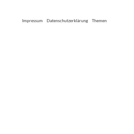
Impressum
Datenschutzerklärung
Themen