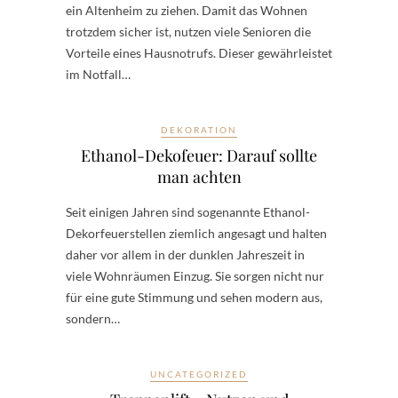
ein Altenheim zu ziehen. Damit das Wohnen
trotzdem sicher ist, nutzen viele Senioren die
Vorteile eines Hausnotrufs. Dieser gewährleistet
im Notfall…
DEKORATION
Ethanol-Dekofeuer: Darauf sollte
man achten
Seit einigen Jahren sind sogenannte Ethanol-
Dekorfeuerstellen ziemlich angesagt und halten
daher vor allem in der dunklen Jahreszeit in
viele Wohnräumen Einzug. Sie sorgen nicht nur
für eine gute Stimmung und sehen modern aus,
sondern…
UNCATEGORIZED