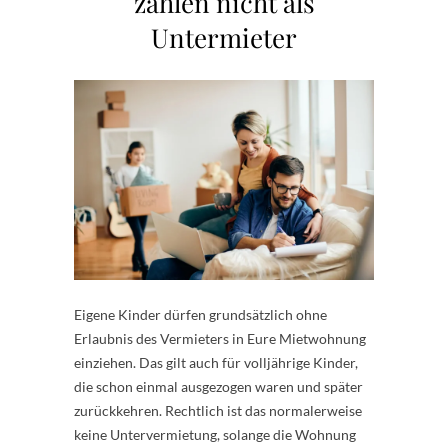
zählen nicht als
Untermieter
Eigene Kinder dürfen grundsätzlich ohne
Erlaubnis des Vermieters in Eure Mietwohnung
einziehen. Das gilt auch für volljährige Kinder,
die schon einmal ausgezogen waren und später
zurückkehren. Rechtlich ist das normalerweise
keine Untervermietung, solange die Wohnung