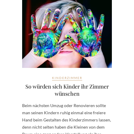
KINDERZIMMER
So würden sich Kinder ihr Zimmer
wünschen
Beim nächsten Umzug oder Renovieren sollte
man seinen Kindern ruhig einmal eine freiere
Hand beim Gestalten des Kinderzimmers lassen,
denn nicht selten haben die Kleinen von dem