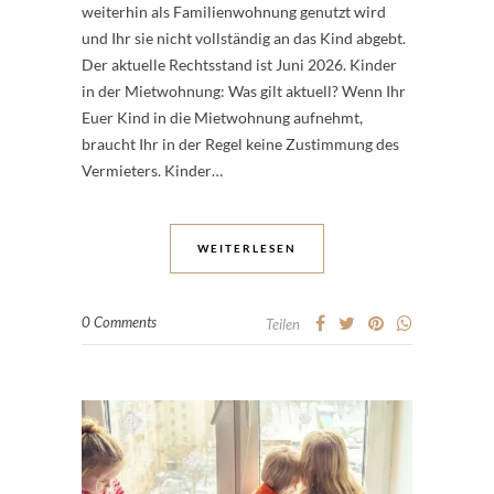
weiterhin als Familienwohnung genutzt wird
und Ihr sie nicht vollständig an das Kind abgebt.
Der aktuelle Rechtsstand ist Juni 2026. Kinder
in der Mietwohnung: Was gilt aktuell? Wenn Ihr
Euer Kind in die Mietwohnung aufnehmt,
braucht Ihr in der Regel keine Zustimmung des
Vermieters. Kinder…
WEITERLESEN
0 Comments
Teilen