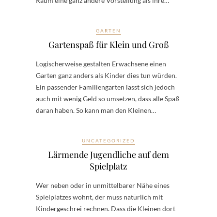
Raum eine ganz andere Vorstellung als ihre…
GARTEN
Gartenspaß für Klein und Groß
Logischerweise gestalten Erwachsene einen
Garten ganz anders als Kinder dies tun würden.
Ein passender Familiengarten lässt sich jedoch
auch mit wenig Geld so umsetzen, dass alle Spaß
daran haben. So kann man den Kleinen…
UNCATEGORIZED
Lärmende Jugendliche auf dem
Spielplatz
Wer neben oder in unmittelbarer Nähe eines
Spielplatzes wohnt, der muss natürlich mit
Kindergeschrei rechnen. Dass die Kleinen dort