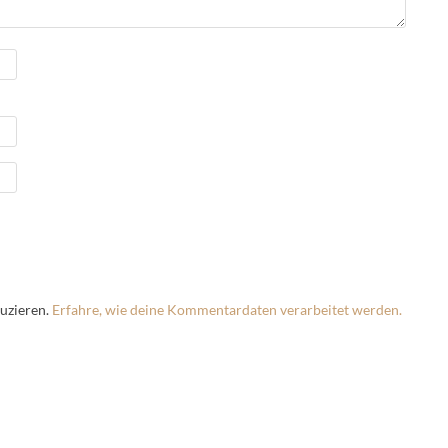
uzieren.
Erfahre, wie deine Kommentardaten verarbeitet werden.