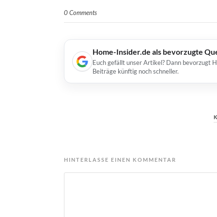
0 Comments
Home-Insider.de als bevorzugte Qu
Euch gefällt unser Artikel? Dann bevorzugt 
Beiträge künftig noch schneller.
HINTERLASSE EINEN KOMMENTAR