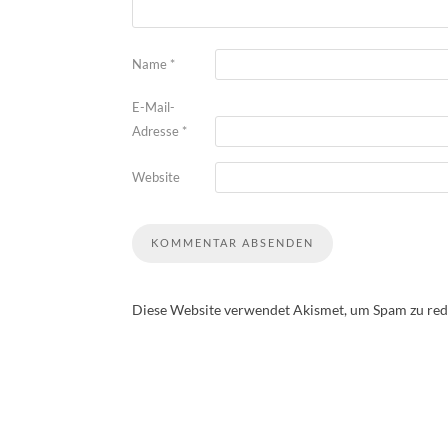
Name
*
E-Mail-
Adresse
*
Website
Diese Website verwendet Akismet, um Spam zu red