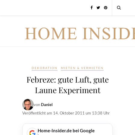
DEKORATION
MIETEN & VERMIETEN
Febreze: gute Luft, gute
Laune Experiment
von
Daniel
Veröffentlicht am
14. Oktober 2011 um 13:38 Uhr
Home-Insider.de bei Google