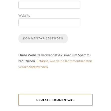
Website
Diese Website verwendet Akismet, um Spam zu
reduzieren.
Erfahre, wie deine Kommentardaten
verarbeitet werden.
NEUESTE KOMMENTARE