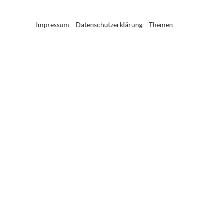
Impressum
Datenschutzerklärung
Themen