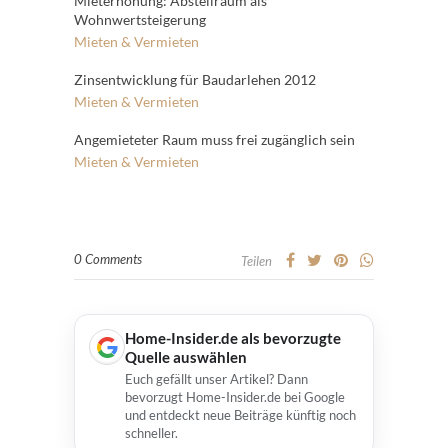
Mieterhöhung: Abstellraum als
Wohnwertsteigerung
Mieten & Vermieten
Zinsentwicklung für Baudarlehen 2012
Mieten & Vermieten
Angemieteter Raum muss frei zugänglich sein
Mieten & Vermieten
0 Comments
Teilen
Home-Insider.de als bevorzugte
Quelle auswählen
Euch gefällt unser Artikel? Dann
bevorzugt Home-Insider.de bei Google
und entdeckt neue Beiträge künftig noch
schneller.