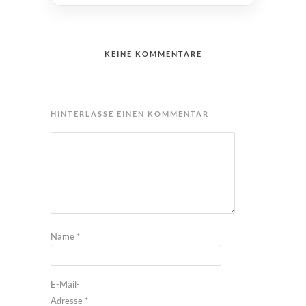
KEINE KOMMENTARE
HINTERLASSE EINEN KOMMENTAR
Name
*
E-Mail-
Adresse
*