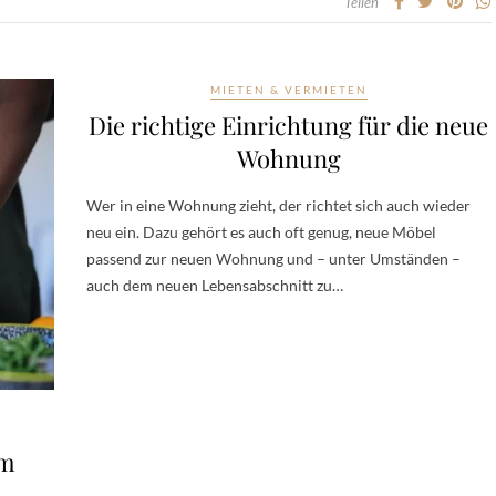
Teilen
MIETEN & VERMIETEN
Die richtige Einrichtung für die neue
Wohnung
Wer in eine Wohnung zieht, der richtet sich auch wieder
neu ein. Dazu gehört es auch oft genug, neue Möbel
passend zur neuen Wohnung und – unter Umständen –
auch dem neuen Lebensabschnitt zu…
um