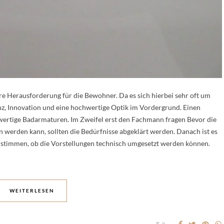
e Herausforderung für die Bewohner. Da es sich hierbei sehr oft um
enz, Innovation und eine hochwertige Optik im Vordergrund. Einen
hwertige Badarmaturen. Im Zweifel erst den Fachmann fragen Bevor die
 werden kann, sollten die Bedürfnisse abgeklärt werden. Danach ist es
zustimmen, ob die Vorstellungen technisch umgesetzt werden können.
WEITERLESEN