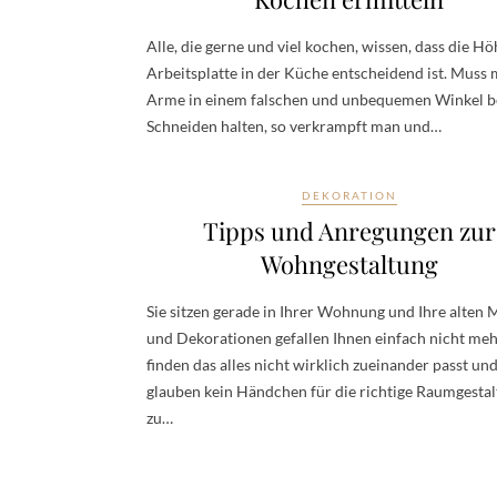
Alle, die gerne und viel kochen, wissen, dass die Hö
Arbeitsplatte in der Küche entscheidend ist. Muss 
Arme in einem falschen und unbequemen Winkel 
Schneiden halten, so verkrampft man und…
DEKORATION
Tipps und Anregungen zur
Wohngestaltung
Sie sitzen gerade in Ihrer Wohnung und Ihre alten 
und Dekorationen gefallen Ihnen einfach nicht meh
finden das alles nicht wirklich zueinander passt un
glauben kein Händchen für die richtige Raumgesta
zu…