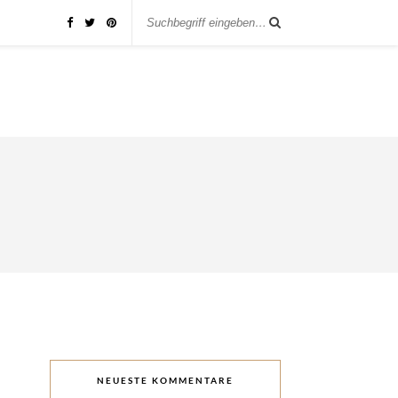
NEUESTE KOMMENTARE