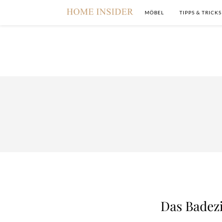
MÖBEL
TIPPS & TRICKS
Das Badez