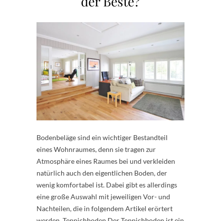
der Beste?
Bodenbeläge sind ein wichtiger Bestandteil
eines Wohnraumes, denn sie tragen zur
Atmosphäre eines Raumes bei und verkleiden
natürlich auch den eigentlichen Boden, der
wenig komfortabel ist. Dabei gibt es allerdings
eine große Auswahl mit jeweiligen Vor- und
Nachteilen, die in folgendem Artikel erörtert
werden. Teppichboden Der Teppichboden ist ein