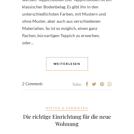
klassischer Bodenbelag. Es gibt ihn in den
unterschiedlichsten Farben, mit Mustern und
ohne Muster, aber auch aus verschiedenen
Materialien. So ist es möglich, einen ganz
flachen, büroartigen Teppich zu erwerben,
oder…
WEITERLESEN
2 Comments
Teilen
MIETEN & VERMIETEN
Die richtige Einrichtung für die neue
Wohnung