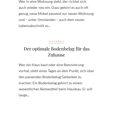
Wer in eine Wohnung zieht, der richtet sich
auch wieder neu ein. Dazu gehört es auch oft
genug, neue Möbel passend zur neuen Wohnung
und – unter Umständen – auch dem neuen
Lebensabschnitt zu…
HAUSBAU
Der optimale Bodenbelag für das
Zuhause
Wer ein Haus baut oder eine Renovierung
vorhat, steht eines Tages an dem Punkt, sich über
den passenden Bodenbelag Gedanken zu
machen. Ein Bodenbelag gehört zu einem
wesentlichen Bestandteil beim Hausbau. Er soll
lange…