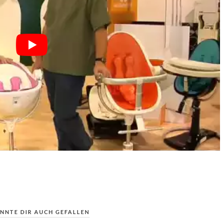
NNTE DIR AUCH GEFALLEN