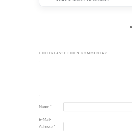
HINTERLASSE EINEN KOMMENTAR
Name
*
E-Mail-
Adresse
*