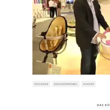
DESIGNER
DESIGNERMÖBEL
KINDER
DAS KÖ