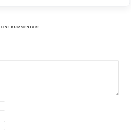
KEINE KOMMENTARE