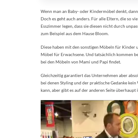
Wenn man an Baby- oder Kindermöbel denkt, dann h
Doch es geht auch anders. Für alle Eltern, die so
Esszimmer legen, dass sie diesen nicht durch unpa
zum Beispiel aus dem Hause Bloom.
Diese haben mit den sonstigen Möbeln für Kinder 
Möbel für Erwachsene. Und tatsächlich kommen bei
bei den Möbeln von Mami und Papi findet.
Gleichzeitig garantiert das Unternehmen aber absol
bei denen Styling und der praktische Gedanke kein 
kann, aber gibt es auf der anderen Seite überhaupt 