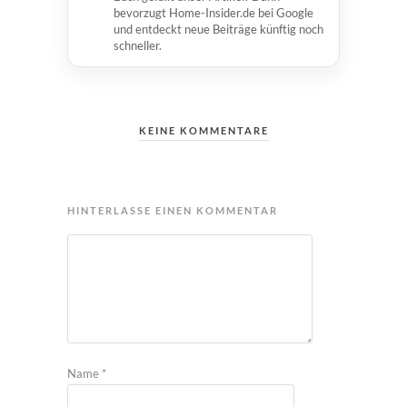
bevorzugt Home-Insider.de bei Google
und entdeckt neue Beiträge künftig noch
schneller.
KEINE KOMMENTARE
HINTERLASSE EINEN KOMMENTAR
Name
*