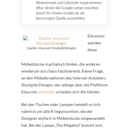
Wohntrends und Lifestyle-Inspirationen
öfter direkt bei Google sehen möchtet,
könnt Ihr Home-Insider.de als
bevorzugte Quelle auswählen.
Die einen
werden
Quelle: etsy.com/ StockpileDesigns
diese
Möbelstücke martialisch finden, die anderen
wiederum durchaus faszinierend. Keine Frage,
an den Möbelkreationen des Internet-Anbieters
Stockpile Designs, der selbige über die Plattform
Etsy.com
vertreibt
, scheiden sich die Geister.
Bei den Tischen oder Lampen handelt es sich
nämlich um alte Kriegsmunition, die der
Designer einfach in Möbelstücke umgewandelt
hat. Bei der Lampe „The Megaton“ kommt zum