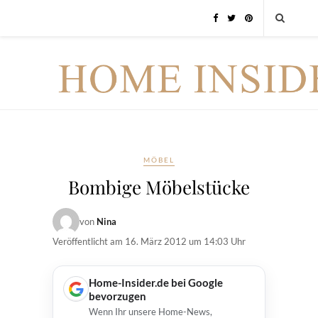
MÖBEL
Bombige Möbelstücke
von
Nina
Veröffentlicht am
16. März 2012 um 14:03 Uhr
Home-Insider.de bei Google
bevorzugen
Wenn Ihr unsere Home-News,