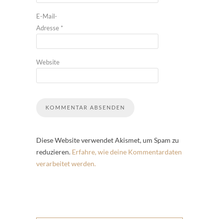
E-Mail-
Adresse
*
Website
Diese Website verwendet Akismet, um Spam zu
reduzieren.
Erfahre, wie deine Kommentardaten
verarbeitet werden.