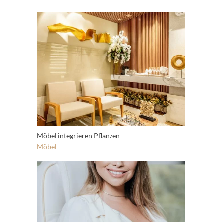
Möbel integrieren Pflanzen
Möbel