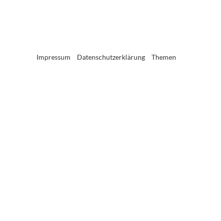
Impressum
Datenschutzerklärung
Themen