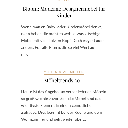
MÖBEL
Bloom: Moderne Designermöbel für
Kinder
Wenn man an Baby- oder Kindermöbel denkt,
dann haben die meisten wohl etwas kitschige
Möbel mit viel Holz im Kopf. Doch es geht auch
anders. Für alle Eltern, die so viel Wert auf
ihren…
MIETEN & VERMIETEN
Möbeltrends 2011
Heute ist das Angebot an verschiedenen Möbeln
so groß wie nie zuvor. Schicke Möbel sind das
wichtigste Element in einem gemütlichen
Zuhause. Dies beginnt bei der Küche und dem
Wohnzimmer und geht weiter über…