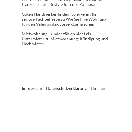
französischer Lifestyle für euer Zuhause
Guten Handwerker finden: So erkennt Ihr
seriöse Fachbetriebe
zu
Wie Sie Ihre Wohnung
für den Valentinstag vorzeigbar machen
Mietwohnung: Kinder zählen nicht als
Untermieter
zu
Mietswohnung: Kündigung und
Nachmieter
Impressum
Datenschutzerklärung
Themen