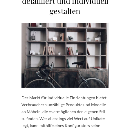
detailliert und individuell
gestalten
Der Markt für individuelle Einrichtungen bietet
Verbrauchern unzählige Produkte und Modelle
an Möbeln, die es ermöglichen den eigenen Stil
zu finden. Wer allerdings viel Wert auf Unikate
legt, kann mithilfe eines Konfigurators seine