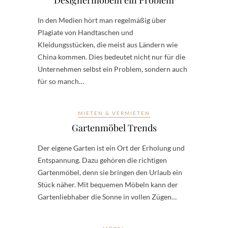
In den Medien hört man regelmäßig über
Plagiate von Handtaschen und
Kleidungsstücken, die meist aus Ländern wie
China kommen. Dies bedeutet nicht nur für die
Unternehmen selbst ein Problem, sondern auch
für so manch…
MIETEN & VERMIETEN
Gartenmöbel Trends
Der eigene Garten ist ein Ort der Erholung und
Entspannung. Dazu gehören die richtigen
Gartenmöbel, denn sie bringen den Urlaub ein
Stück näher. Mit bequemen Möbeln kann der
Gartenliebhaber die Sonne in vollen Zügen…