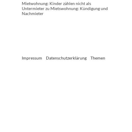
Mietwohnung: Kinder zählen nicht als
Untermieter
zu
Mietswohnung: Kündigung und
Nachmieter
Impressum
Datenschutzerklärung
Themen