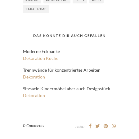
ZARA HOME
DAS KÖNNTE DIR AUCH GEFALLEN
Moderne Eckbänke
Dekoration
Küche
Trennwände für konzentriertes Arbeiten
Dekoration
Sitzsack: Kindermöbel aber auch Designstück
Dekoration
0 Comments
Teilen