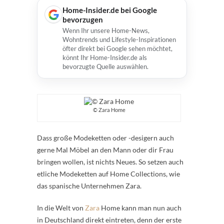
Home-Insider.de bei Google
bevorzugen
Wenn Ihr unsere Home-News,
Wohntrends und Lifestyle-Inspirationen
öfter direkt bei Google sehen möchtet,
könnt Ihr Home-Insider.de als
bevorzugte Quelle auswählen.
© Zara Home
Dass große Modeketten oder -desigern auch
gerne Mal Möbel an den Mann oder dir Frau
bringen wollen, ist nichts Neues. So setzen auch
etliche Modeketten auf Home Collections, wie
das spanische Unternehmen Zara.
In die Welt von
Zara
Home kann man nun auch
in Deutschland direkt eintreten, denn der erste