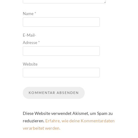
Name
*
E-Mail-
Adresse
*
Website
Diese Website verwendet Akismet, um Spam zu
reduzieren.
Erfahre, wie deine Kommentardaten
verarbeitet werden.