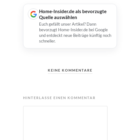
Home-Insider.de als bevorzugte
Quelle auswählen
Euch gefällt unser Artikel? Dann
bevorzugt Home-Insider.de bei Google
und entdeckt neue Beiträge künftig noch
schneller.
KEINE KOMMENTARE
HINTERLASSE EINEN KOMMENTAR