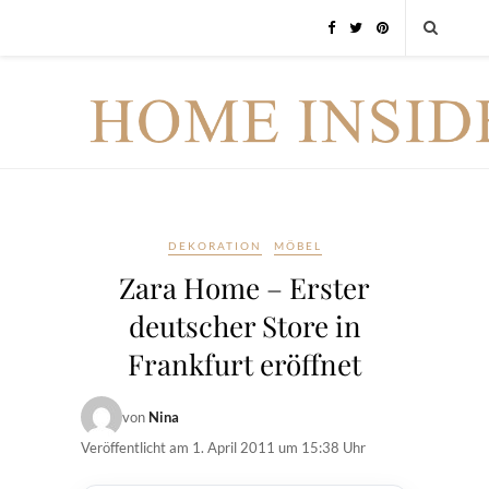
DEKORATION
MÖBEL
Zara Home – Erster
deutscher Store in
Frankfurt eröffnet
von
Nina
Veröffentlicht am
1. April 2011 um 15:38 Uhr