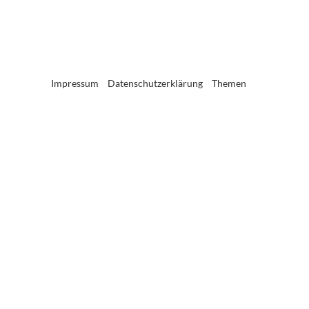
Impressum
Datenschutzerklärung
Themen