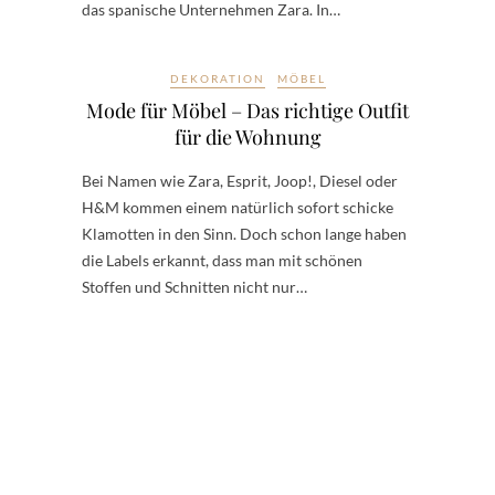
das spanische Unternehmen Zara. In…
DEKORATION
MÖBEL
Mode für Möbel – Das richtige Outfit
für die Wohnung
Bei Namen wie Zara, Esprit, Joop!, Diesel oder
H&M kommen einem natürlich sofort schicke
Klamotten in den Sinn. Doch schon lange haben
die Labels erkannt, dass man mit schönen
Stoffen und Schnitten nicht nur…