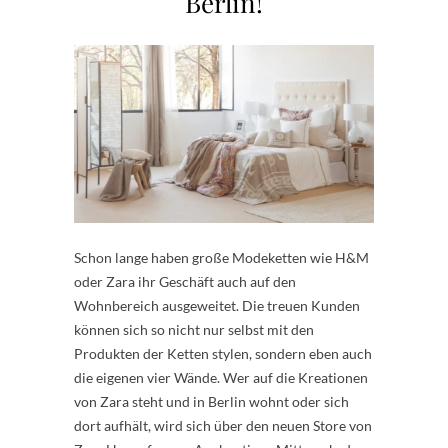
Berlin!
Schon lange haben große Modeketten wie H&M
oder Zara ihr Geschäft auch auf den
Wohnbereich ausgeweitet. Die treuen Kunden
können sich so nicht nur selbst mit den
Produkten der Ketten stylen, sondern eben auch
die eigenen vier Wände. Wer auf die Kreationen
von Zara steht und in Berlin wohnt oder sich
dort aufhält, wird sich über den neuen Store von