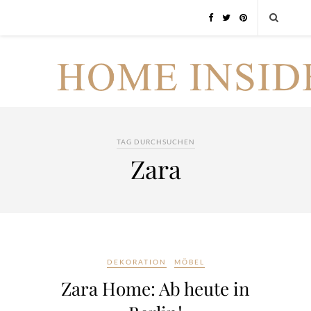
TAG DURCHSUCHEN
Zara
DEKORATION
MÖBEL
Zara Home: Ab heute in