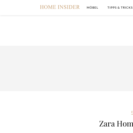
MÖBEL
TIPPS & TRICKS
Zara Home