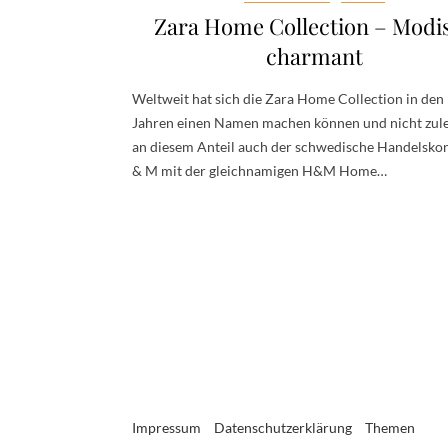
Zara Home Collection – Modi
charmant
Weltweit hat sich die Zara Home Collection in den 
Jahren einen Namen machen können und nicht zule
an diesem Anteil auch der schwedische Handelsko
& M mit der gleichnamigen H&M Home…
Impressum
Datenschutzerklärung
Themen