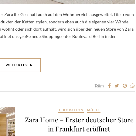
 Zara ihr Geschäft auch auf den Wohnbereich ausgeweitet. Die treuen
odukten der Ketten stylen, sondern eben auch die eigenen vier Wände.
n wohnt oder sich dort aufhält, wird sich über den neuen Store von Zara
öffnet das große neue Shoppingcenter Boulevard Berlin in der
WEITERLESEN
Teilen
DEKORATION
MÖBEL
Zara Home – Erster deutscher Store
in Frankfurt eröffnet