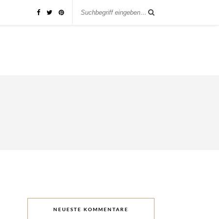
NEUESTE KOMMENTARE