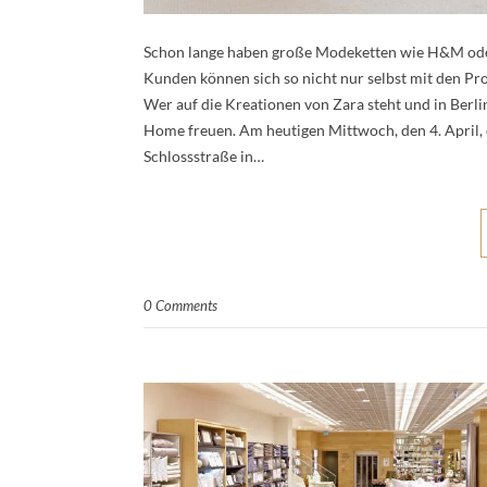
Schon lange haben große Modeketten wie H&M oder
Kunden können sich so nicht nur selbst mit den Pr
Wer auf die Kreationen von Zara steht und in Berli
Home freuen. Am heutigen Mittwoch, den 4. April, 
Schlossstraße in…
0 Comments