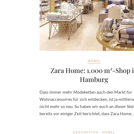
MÖBEL
Zara Home: 1.000 m²-Shop 
Hamburg
Dass immer mehr Modeketten auch den Markt für
Wohnaccessoires für sich entdecken, ist ja mittlerw
nicht mehr so neu. So haben wir euch an dieser Stel
bereits vor einiger Zeit berichtet, dass Zara Home
DEKORATION
MÖBEL