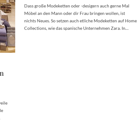
Dass große Modeketten oder -desigern auch gerne Mal
Möbel an den Mann oder dir Frau bringen wollen, ist
nichts Neues. So setzen auch etliche Modeketten auf Home
Collections, wie das spanische Unternehmen Zara. In…
in
eile
le
…