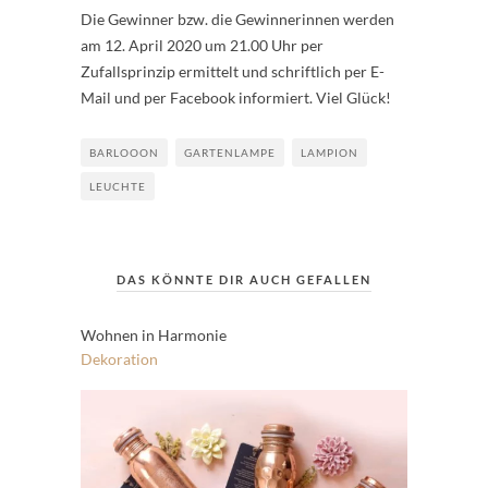
Die Gewinner bzw. die Gewinnerinnen werden
am 12. April 2020 um 21.00 Uhr per
Zufallsprinzip ermittelt und schriftlich per E-
Mail und per Facebook informiert. Viel Glück!
BARLOOON
GARTENLAMPE
LAMPION
LEUCHTE
DAS KÖNNTE DIR AUCH GEFALLEN
Wohnen in Harmonie
Dekoration