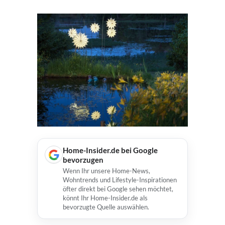
Home-Insider.de bei Google
bevorzugen
Wenn Ihr unsere Home-News,
Wohntrends und Lifestyle-Inspirationen
öfter direkt bei Google sehen möchtet,
könnt Ihr Home-Insider.de als
bevorzugte Quelle auswählen.