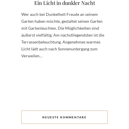
Ein Licht in dunkler Nacht
Wer auch bei Dunkelheit Freude an seinem
Garten haben möchte, gestaltet seinen Garten
mit Gartenleuchten. Die Möglichkeiten sind
äußerst vielfältig. Am nächstliegendsten ist die
Terrassenbeleuchtung. Angenehmes warmes
Licht lädt auch nach Sonnenuntergang zum
Verweilen…
NEUESTE KOMMENTARE