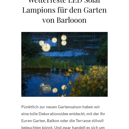
Lampions für den Garten
von Barlooon
Pünktlich zur neuen Gartensaison haben wir
eine tolle Dekorationsidee entdeckt, mit der Ihr
Euren Garten, Balkon oder die Terrasse stilvoll
beleuchten könnt. Und zwar handelt es sich um