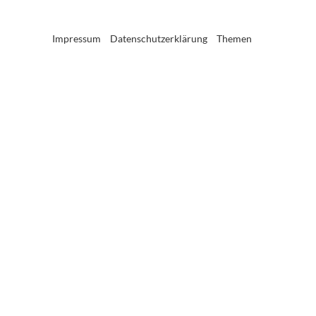
Impressum
Datenschutzerklärung
Themen