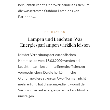
beleuchten könnt. Und zwar handelt es sich um
die wasserfesten Outdoor Lampions von
Barlooon.…
DEKORATION
Lampen und Leuchten: Was
Energiesparlampen wirklich leisten
Mit der Verordnung der europäischen
Kommission vom 18.03.2009 werden bei
Leuchtmitteln bestimmte Energieeffizienzen
vorgeschrieben. Da die herkömmliche
Glühbirne diese strengen Öko-Normen nicht
mehr erfüllt, hat diese ausgedient, womit der
Verbraucher auf energiesparende Leuchtmittel
umsteigen…