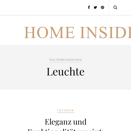
TAG DURCHSUCHEN
Leuchte
TECHNIK
Eleganz und