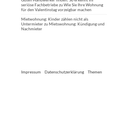
seriöse Fachbetriebe
zu
Wie Sie Ihre Wohnung
für den Valentinstag vorzeigbar machen
Mietwohnung: Kinder zählen nicht als
Untermieter
zu
Mietswohnung: Kündigung und
Nachmieter
Impressum
Datenschutzerklärung
Themen