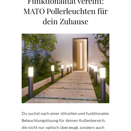
Funktionalität vereint:
MATO Pollerleuchten für
dein Zuhause
Du suchst nach einer stilvollen und funktionalen
Beleuchtungslösung für deinen Außenbereich,
die nicht nur optisch überzeugt, sondern auch