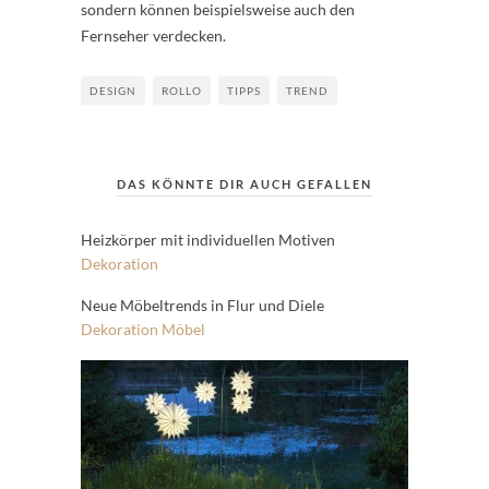
sondern können beispielsweise auch den
Fernseher verdecken.
DESIGN
ROLLO
TIPPS
TREND
DAS KÖNNTE DIR AUCH GEFALLEN
Heizkörper mit individuellen Motiven
Dekoration
Neue Möbeltrends in Flur und Diele
Dekoration
Möbel