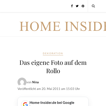
DEKORATION
Das eigene Foto auf dem
Rollo
von
Nina
Veröffentlicht am
20. Mai 2011 um 15:03 Uhr
Home-Insider.de bei Google