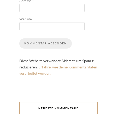
Adresse
*
Website
Diese Website verwendet Akismet, um Spam zu
reduzieren.
Erfahre, wie deine Kommentardaten
verarbeitet werden.
NEUESTE KOMMENTARE