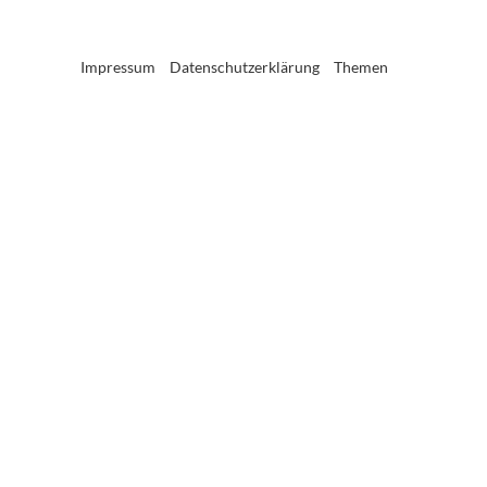
Impressum
Datenschutzerklärung
Themen