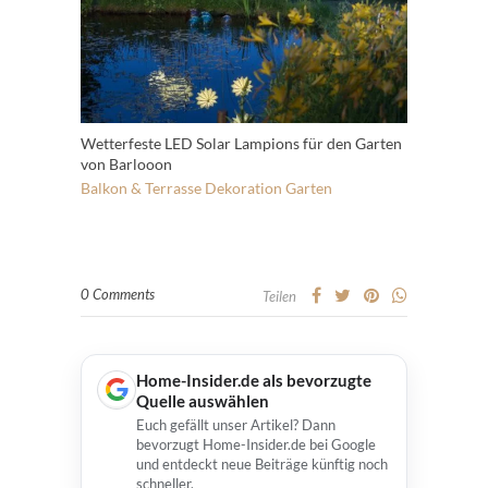
Wetterfeste LED Solar Lampions für den Garten
von Barlooon
Balkon & Terrasse
Dekoration
Garten
0 Comments
Teilen
Home-Insider.de als bevorzugte
Quelle auswählen
Euch gefällt unser Artikel? Dann
bevorzugt Home-Insider.de bei Google
und entdeckt neue Beiträge künftig noch
schneller.