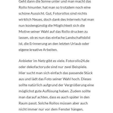
Geht dann die Sonne unter und man macht das
Rollo hinunter, hat man so trotzdem noch eine
schöne Aussicht. Gut, Fotorollos sind nichts
wirklich Neues, doch dank des Internets hat man
nun kostengünstig die Möglichkeit sich die
Motive seiner Wahl auf das Rollo drucken zu
lassen, ob es nun das einfache Landschaftsbild
ist, die Erinnerung an den letzten Urlaub oder
eigene kreative Arbeiten.
Anbieter im Netz gibt es viele. Fotorollo24.de
oder dekofactory.de sind nur zwei Beispiele.
Hier sucht man sich einfach das passende Stück
aus und lädt das Foto seiner Wahl hoch. Dieses
sollte natürlich aufgrund der Vergrößerung eine
möglichst gute Auflösung haben. Zudem sollte
man darauf achten, dass es auch später in den
Raum passt. Solche Rollos müssen aber auch
nicht immer nur vor dem Fenster hängen,