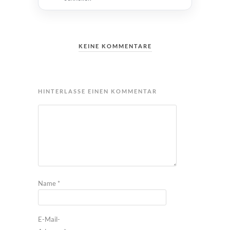
KEINE KOMMENTARE
HINTERLASSE EINEN KOMMENTAR
Name
*
E-Mail-