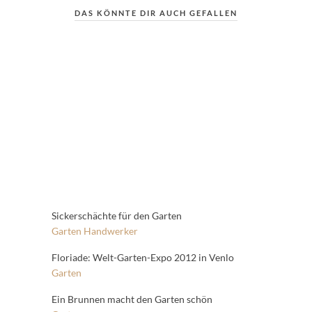
DAS KÖNNTE DIR AUCH GEFALLEN
Sickerschächte für den Garten
Garten
Handwerker
Floriade: Welt-Garten-Expo 2012 in Venlo
Garten
Ein Brunnen macht den Garten schön