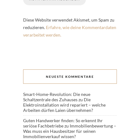
Diese Website verwendet Akismet, um Spam zu
reduzieren.
Erfahre, wie deine Kommentardaten
verarbeitet werden.
NEUESTE KOMMENTARE
Smart-Home-Revolution: Die neue
Schaltzentrale des Zuhauses
zu
Die
Elektroinstallation wird repariert – welche
Arbeiten dürfen Laien übernehmen?
Guten Handwerker finden: So erkennt Ihr
seriöse Fachbetriebe
zu
Immobilienbewertung –
Was muss ein Hausbesitzer für seinen
Immobilienverkauf wissen?