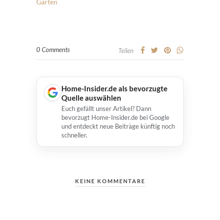
Garten
0 Comments
Teilen
Home-Insider.de als bevorzugte
Quelle auswählen
Euch gefällt unser Artikel? Dann
bevorzugt Home-Insider.de bei Google
und entdeckt neue Beiträge künftig noch
schneller.
KEINE KOMMENTARE