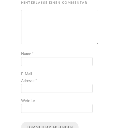
HINTERLASSE EINEN KOMMENTAR
Name
*
E-Mail-
Adresse
*
Website