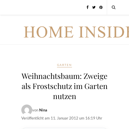
GARTEN
Weihnachtsbaum: Zweige
als Frostschutz im Garten
nutzen
von
Nina
Veröffentlicht am
11. Januar 2012 um 16:19 Uhr