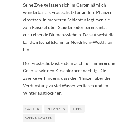
Seine Zweige lassen sich im Garten nämlich
wunderbar als Frostschutz für andere Pflanzen
einsetzen. In mehreren Schichten legt man sie
zum Beispiel über Stauden oder bereits jetzt
austreibende Blumenzwiebeln. Darauf weist die
Landwirtschaftskammer Nordrhein-Westfalen
hin.
Der Frostschutz ist zudem auch für immergrüne
Gehölze wie den Kirschlorbeer wichtig. Die
Zweige verhindern, dass die Pflanzen über die
Verdunstung zu viel Wasser verlieren und im
Winter austrocknen.
GARTEN
PFLANZEN
TIPPS
WEIHNACHTEN