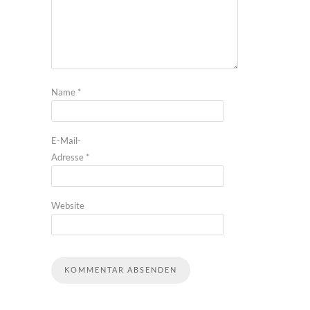
Name
*
E-Mail-
Adresse
*
Website