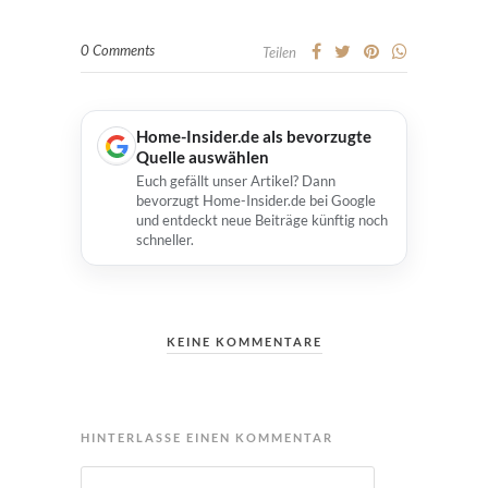
0 Comments
Teilen
Home-Insider.de als bevorzugte
Quelle auswählen
Euch gefällt unser Artikel? Dann
bevorzugt Home-Insider.de bei Google
und entdeckt neue Beiträge künftig noch
schneller.
KEINE KOMMENTARE
HINTERLASSE EINEN KOMMENTAR