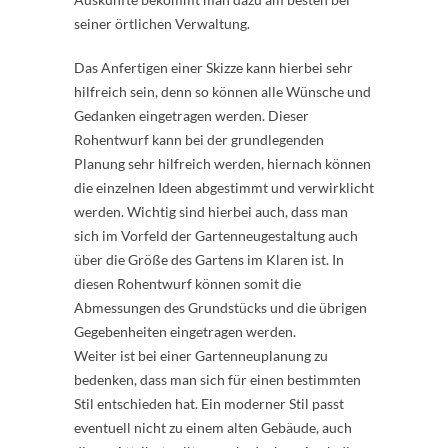
seiner örtlichen Verwaltung.
Das Anfertigen einer Skizze kann hierbei sehr
hilfreich sein, denn so können alle Wünsche und
Gedanken eingetragen werden. Dieser
Rohentwurf kann bei der grundlegenden
Planung sehr hilfreich werden, hiernach können
die einzelnen Ideen abgestimmt und verwirklicht
werden. Wichtig sind hierbei auch, dass man
sich im Vorfeld der Gartenneugestaltung auch
über die Größe des Gartens im Klaren ist. In
diesen Rohentwurf können somit die
Abmessungen des Grundstücks und die übrigen
Gegebenheiten eingetragen werden.
Weiter ist bei einer Gartenneuplanung zu
bedenken, dass man sich für einen bestimmten
Stil entschieden hat. Ein moderner Stil passt
eventuell nicht zu einem alten Gebäude, auch