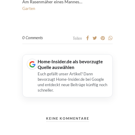
Am Rasenmäher eines Mannes…
Garten
0 Comments
Teilen
Home-Insider.de als bevorzugte
Quelle auswählen
Euch gefällt unser Artikel? Dann
bevorzugt Home-Insider.de bei Google
und entdeckt neue Beiträge künftig noch
schneller.
KEINE KOMMENTARE