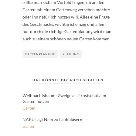
sollte man sich im Vorfeld fragen, ob an den
Garten mit einem Gartenweg versehen möchte
oder ihn natürlich nutzen will. Alles eine Frage
des Geschmacks, wichtig ist einzig und allein,
nur durch die richtige Gartenplanung wird man
auch zu einem schönen neuen Garten kommen.
GARTENPLANUNG
PLANUNG
DAS KÖNNTE DIR AUCH GEFALLEN
Weihnachtsbaum: Zweige als Frostschutz im
Garten nutzen
Garten
NABU sagt Nein zu Laubbläsern
Garten