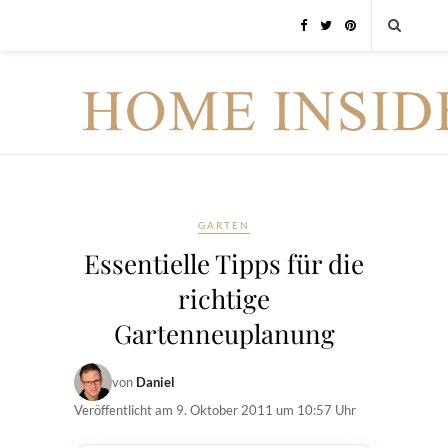
GARTEN
Essentielle Tipps für die
richtige
Gartenneuplanung
von
Daniel
Veröffentlicht am
9. Oktober 2011 um 10:57 Uhr