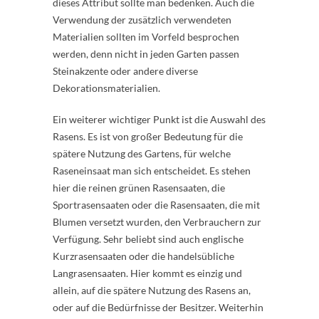
dieses Attribut sollte man bedenken. Auch die
Verwendung der zusätzlich verwendeten
Materialien sollten im Vorfeld besprochen
werden, denn nicht in jeden Garten passen
Steinakzente oder andere diverse
Dekorationsmaterialien.
Ein weiterer wichtiger Punkt ist die Auswahl des
Rasens. Es ist von großer Bedeutung für die
spätere Nutzung des Gartens, für welche
Raseneinsaat man sich entscheidet. Es stehen
hier die reinen grünen Rasensaaten, die
Sportrasensaaten oder die Rasensaaten, die mit
Blumen versetzt wurden, den Verbrauchern zur
Verfügung. Sehr beliebt sind auch englische
Kurzrasensaaten oder die handelsübliche
Langrasensaaten. Hier kommt es einzig und
allein, auf die spätere Nutzung des Rasens an,
oder auf die Bedürfnisse der Besitzer. Weiterhin