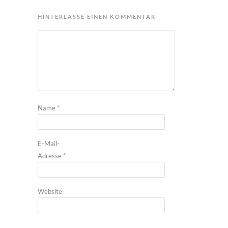
HINTERLASSE EINEN KOMMENTAR
Name
*
E-Mail-
Adresse
*
Website