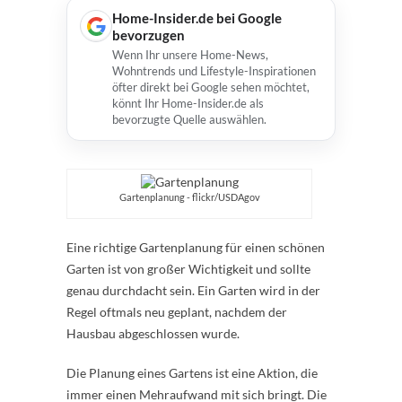
Home-Insider.de bei Google
bevorzugen
Wenn Ihr unsere Home-News,
Wohntrends und Lifestyle-Inspirationen
öfter direkt bei Google sehen möchtet,
könnt Ihr Home-Insider.de als
bevorzugte Quelle auswählen.
Gartenplanung - flickr/USDAgov
Eine richtige Gartenplanung für einen schönen
Garten ist von großer Wichtigkeit und sollte
genau durchdacht sein. Ein Garten wird in der
Regel oftmals neu geplant, nachdem der
Hausbau abgeschlossen wurde.
Die Planung eines Gartens ist eine Aktion, die
immer einen Mehraufwand mit sich bringt. Die