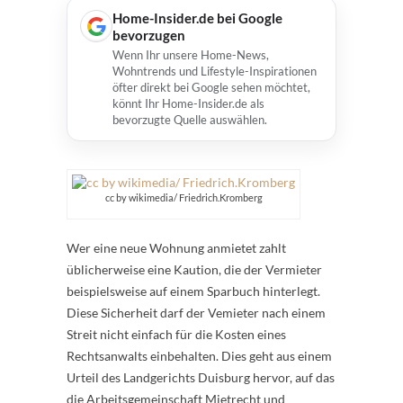
Home-Insider.de bei Google
bevorzugen
Wenn Ihr unsere Home-News,
Wohntrends und Lifestyle-Inspirationen
öfter direkt bei Google sehen möchtet,
könnt Ihr Home-Insider.de als
bevorzugte Quelle auswählen.
cc by wikimedia/ Friedrich.Kromberg
Wer eine neue Wohnung anmietet zahlt
üblicherweise eine Kaution, die der Vermieter
beispielsweise auf einem Sparbuch hinterlegt.
Diese Sicherheit darf der Vemieter nach einem
Streit nicht einfach für die Kosten eines
Rechtsanwalts einbehalten. Dies geht aus einem
Urteil des Landgerichts Duisburg hervor, auf das
die Arbeitsgemeinschaft Mietrecht und