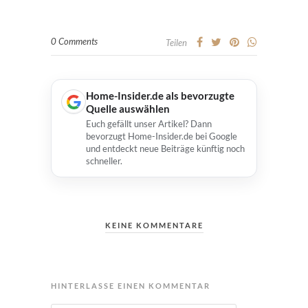
0 Comments
Teilen
Home-Insider.de als bevorzugte
Quelle auswählen
Euch gefällt unser Artikel? Dann
bevorzugt Home-Insider.de bei Google
und entdeckt neue Beiträge künftig noch
schneller.
KEINE KOMMENTARE
HINTERLASSE EINEN KOMMENTAR