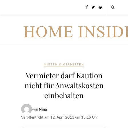
MIETEN & VERMIETEN
Vermieter darf Kaution
nicht für Anwaltskosten
einbehalten
von
Nina
Veröffentlicht am
12. April 2011 um 15:19 Uhr