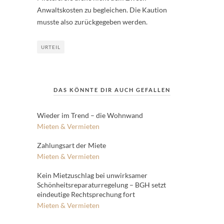
Anwaltskosten zu begleichen. Die Kaution
musste also zurückgegeben werden.
URTEIL
DAS KÖNNTE DIR AUCH GEFALLEN
Wieder im Trend – die Wohnwand
Mieten & Vermieten
Zahlungsart der Miete
Mieten & Vermieten
Kein Mietzuschlag bei unwirksamer
Schönheitsreparaturregelung – BGH setzt
eindeutige Rechtsprechung fort
Mieten & Vermieten