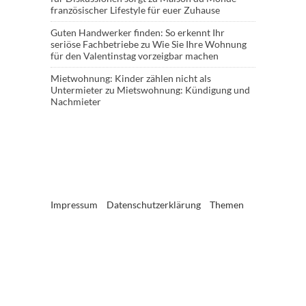
französischer Lifestyle für euer Zuhause
Guten Handwerker finden: So erkennt Ihr
seriöse Fachbetriebe
zu
Wie Sie Ihre Wohnung
für den Valentinstag vorzeigbar machen
Mietwohnung: Kinder zählen nicht als
Untermieter
zu
Mietswohnung: Kündigung und
Nachmieter
Impressum
Datenschutzerklärung
Themen