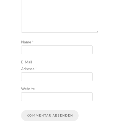
Name
*
E-Mail-
Adresse
*
Website