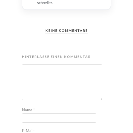
schneller.
KEINE KOMMENTARE
HINTERLASSE EINEN KOMMENTAR
Name
*
E-Mail-