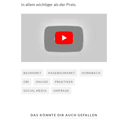
in allem wichtiger als der Preis.
BAUMARKT
HAGEBAUMARKT
HORNBACH
OBI
ONLINE
PRAKTIKER
SOCIAL MEDIA
UMFRAGE
DAS KÖNNTE DIR AUCH GEFALLEN