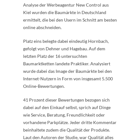
Analyse der Werbeagentur New Control aus
Kiel wurden die Baumärkte in Deutschland
ermittelt, die bei den Usern im Schnitt am besten
online abschneiden.
Platz eins belegte dabei eindeutig Hornbach,
gefolgt von Dehner und Hagebau. Auf dem
letzten Platz der 16 untersuchten
Baumarktketten landete Praktiker. Analysiert
wurde dabei das Image der Baumärkte bei den
Internet-Nutzern in Form von insgesamt 5.500
Online-Bewertungen.
41 Prozent dieser Bewertungen bezogen sich
dabei auf den Einkauf selbst, sprich auf Dinge
wie Service, Beratung, Freundlichkeit oder
vorhandene Parkplätze. Jeder dritte Kommentar
beinhaltete zudem die Qualität der Produkte.
Laut den Autoren der Studie, war Qualität alles