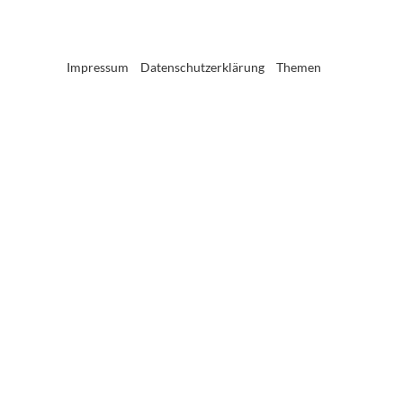
Impressum
Datenschutzerklärung
Themen