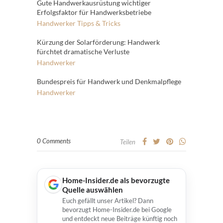
Gute Handwerkausrüstung wichtiger
Erfolgsfaktor für Handwerksbetriebe
Handwerker
Tipps & Tricks
Kürzung der Solarförderung: Handwerk
fürchtet dramatische Verluste
Handwerker
Bundespreis für Handwerk und Denkmalpflege
Handwerker
0 Comments
Teilen
Home-Insider.de als bevorzugte
Quelle auswählen
Euch gefällt unser Artikel? Dann
bevorzugt Home-Insider.de bei Google
und entdeckt neue Beiträge künftig noch