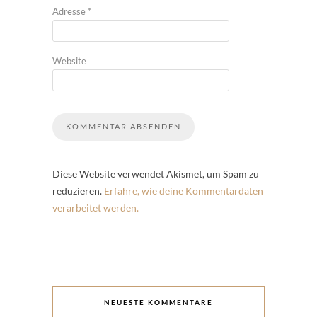
Adresse
*
Website
Diese Website verwendet Akismet, um Spam zu
reduzieren.
Erfahre, wie deine Kommentardaten
verarbeitet werden.
NEUESTE KOMMENTARE