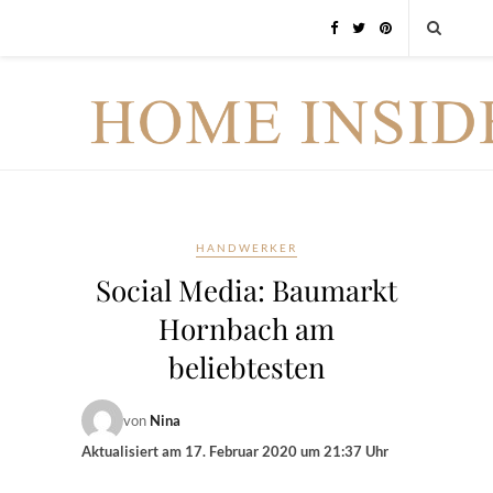
HANDWERKER
Social Media: Baumarkt
Hornbach am
beliebtesten
von
Nina
Aktualisiert am
17. Februar 2020 um 21:37 Uhr