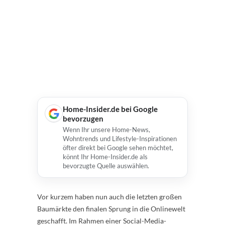
Home-Insider.de bei Google
bevorzugen
Wenn Ihr unsere Home-News,
Wohntrends und Lifestyle-Inspirationen
öfter direkt bei Google sehen möchtet,
könnt Ihr Home-Insider.de als
bevorzugte Quelle auswählen.
Vor kurzem haben nun auch die letzten großen
Baumärkte den finalen Sprung in die Onlinewelt
geschafft. Im Rahmen einer Social-Media-