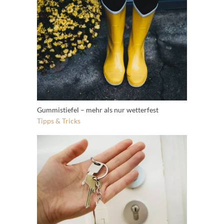
Gummistiefel – mehr als nur wetterfest
Tipps & Tricks