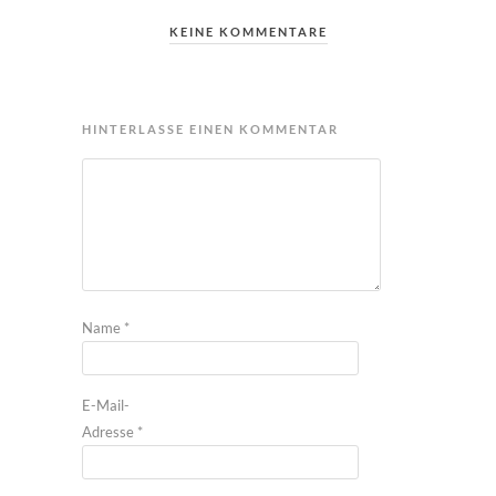
KEINE KOMMENTARE
HINTERLASSE EINEN KOMMENTAR
Name
*
E-Mail-
Adresse
*