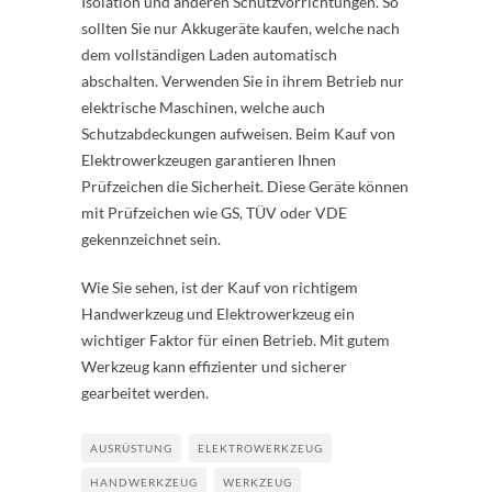
Isolation und anderen Schutzvorrichtungen. So
sollten Sie nur Akkugeräte kaufen, welche nach
dem vollständigen Laden automatisch
abschalten. Verwenden Sie in ihrem Betrieb nur
elektrische Maschinen, welche auch
Schutzabdeckungen aufweisen. Beim Kauf von
Elektrowerkzeugen garantieren Ihnen
Prüfzeichen die Sicherheit. Diese Geräte können
mit Prüfzeichen wie GS, TÜV oder VDE
gekennzeichnet sein.
Wie Sie sehen, ist der Kauf von richtigem
Handwerkzeug und Elektrowerkzeug ein
wichtiger Faktor für einen Betrieb. Mit gutem
Werkzeug kann effizienter und sicherer
gearbeitet werden.
AUSRÜSTUNG
ELEKTROWERKZEUG
HANDWERKZEUG
WERKZEUG