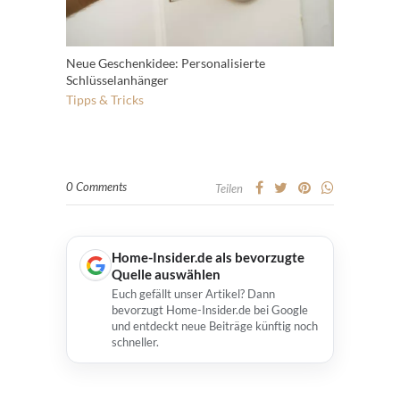
Neue Geschenkidee: Personalisierte
Schlüsselanhänger
Tipps & Tricks
0 Comments
Teilen
Home-Insider.de als bevorzugte
Quelle auswählen
Euch gefällt unser Artikel? Dann
bevorzugt Home-Insider.de bei Google
und entdeckt neue Beiträge künftig noch
schneller.