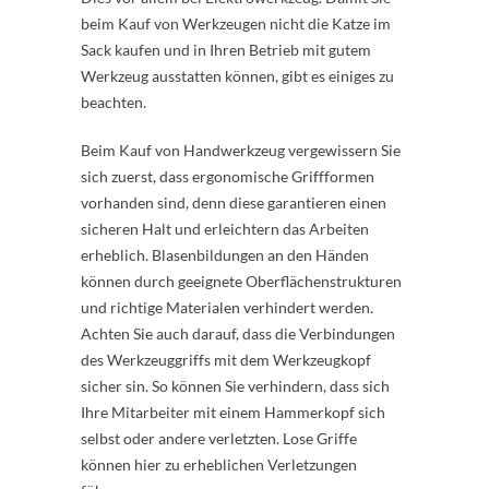
beim Kauf von Werkzeugen nicht die Katze im
Sack kaufen und in Ihren Betrieb mit gutem
Werkzeug ausstatten können, gibt es einiges zu
beachten.
Beim Kauf von Handwerkzeug vergewissern Sie
sich zuerst, dass ergonomische Griffformen
vorhanden sind, denn diese garantieren einen
sicheren Halt und erleichtern das Arbeiten
erheblich. Blasenbildungen an den Händen
können durch geeignete Oberflächenstrukturen
und richtige Materialen verhindert werden.
Achten Sie auch darauf, dass die Verbindungen
des Werkzeuggriffs mit dem Werkzeugkopf
sicher sin. So können Sie verhindern, dass sich
Ihre Mitarbeiter mit einem Hammerkopf sich
selbst oder andere verletzten. Lose Griffe
können hier zu erheblichen Verletzungen