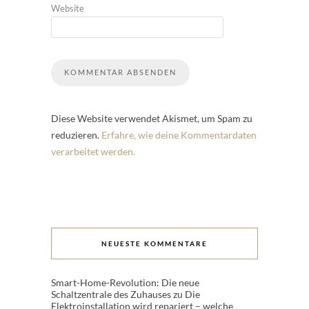
Website
Diese Website verwendet Akismet, um Spam zu
reduzieren.
Erfahre, wie deine Kommentardaten
verarbeitet werden.
NEUESTE KOMMENTARE
Smart-Home-Revolution: Die neue
Schaltzentrale des Zuhauses
zu
Die
Elektroinstallation wird repariert – welche