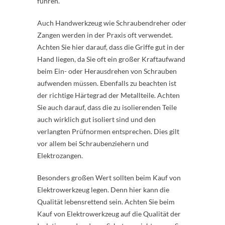
führen.
Auch Handwerkzeug wie Schraubendreher oder
Zangen werden in der Praxis oft verwendet.
Achten Sie hier darauf, dass die Griffe gut in der
Hand liegen, da Sie oft ein großer Kraftaufwand
beim Ein- oder Herausdrehen von Schrauben
aufwenden müssen. Ebenfalls zu beachten ist
der richtige Härtegrad der Metallteile. Achten
Sie auch darauf, dass die zu isolierenden Teile
auch wirklich gut isoliert sind und den
verlangten Prüfnormen entsprechen. Dies gilt
vor allem bei Schraubenziehern und
Elektrozangen.
Besonders großen Wert sollten beim Kauf von
Elektrowerkzeug legen. Denn hier kann die
Qualität lebensrettend sein. Achten Sie beim
Kauf von Elektrowerkzeug auf die Qualität der