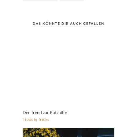
DAS KÖNNTE DIR AUCH GEFALLEN
Der Trend zur Putzhilfe
Tipps & Tricks