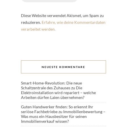
Diese Website verwendet Akismet, um Spam zu
reduzieren.
Erfahre, wie deine Kommentardaten
verarbeitet werden.
NEUESTE KOMMENTARE
Smart-Home-Revolution: Die neue
Schaltzentrale des Zuhauses
zu
Die
Elektroinstallation wird repariert – welche
Arbeiten dürfen Laien übernehmen?
Guten Handwerker finden: So erkennt Ihr
seriöse Fachbetriebe
zu
Immobilienbewertung –
Was muss ein Hausbesitzer für seinen
Immobilienverkauf wissen?