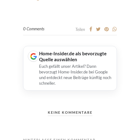
0 Comments
Teilen
Home-Insider.de als bevorzugte
Quelle auswählen
Euch gefällt unser Artikel? Dann
bevorzugt Home-Insider.de bei Google
und entdeckt neue Beiträge künftig noch
schneller.
KEINE KOMMENTARE
HINTERLASSE EINEN KOMMENTAR