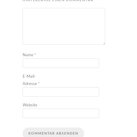
Name
*
E-Mail-
Adresse
*
Website