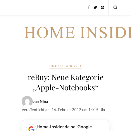
UNCATEGORIZED
reBuy: Neue Kategorie
„Apple-Notebooks“
von
Nina
Veröffentlicht am
16. Februar 2012 um 14:15 Uhr
Home-Insider.de bei Google