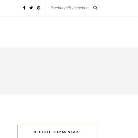
NEUESTE KOMMENTARE