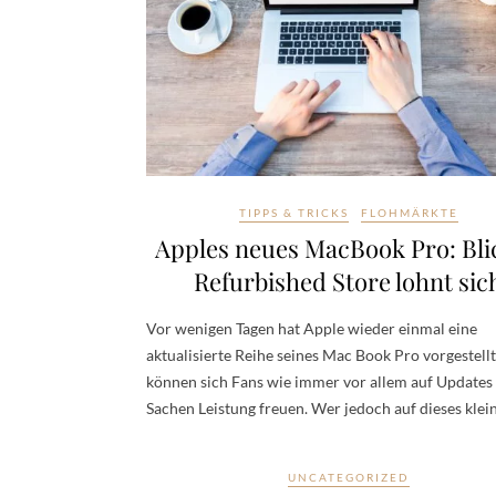
TIPPS & TRICKS
FLOHMÄRKTE
Apples neues MacBook Pro: Bli
Refurbished Store lohnt sic
Vor wenigen Tagen hat Apple wieder einmal eine
aktualisierte Reihe seines Mac Book Pro vorgestellt
können sich Fans wie immer vor allem auf Updates 
Sachen Leistung freuen. Wer jedoch auf dieses kle
UNCATEGORIZED