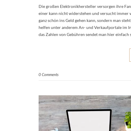
Die großen Elektronikhersteller versorgen ihre F
einer kann nicht widerstehen und versucht immer wi
ganz schön ins Geld gehen kann, sondern man steh
helfen unter anderem An- und Verkaufportale im I
das Zahlen von Gebühren sendet man hier einfach 
0 Comments