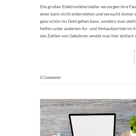
Die großen Elektronikhersteller versorgen ihre F
einer kann nicht widerstehen und versucht immer wi
ganz schön ins Geld gehen kann, sondern man steh
helfen unter anderem An- und Verkaufportale im I
das Zahlen von Gebühren sendet man hier einfach 
0 Comments