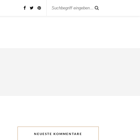
NEUESTE KOMMENTARE