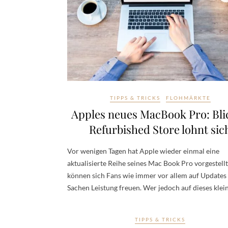
TIPPS & TRICKS
FLOHMÄRKTE
Apples neues MacBook Pro: Bli
Refurbished Store lohnt sic
Vor wenigen Tagen hat Apple wieder einmal eine
aktualisierte Reihe seines Mac Book Pro vorgestellt
können sich Fans wie immer vor allem auf Updates 
Sachen Leistung freuen. Wer jedoch auf dieses kle
TIPPS & TRICKS