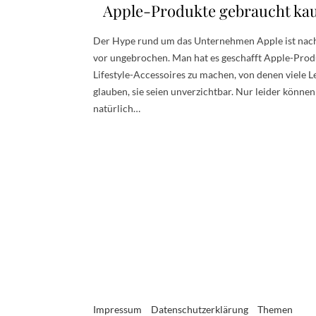
Apple-Produkte gebraucht ka
Der Hype rund um das Unternehmen Apple ist nac
vor ungebrochen. Man hat es geschafft Apple-Prod
Lifestyle-Accessoires zu machen, von denen viele L
glauben, sie seien unverzichtbar. Nur leider können
natürlich…
Impressum
Datenschutzerklärung
Themen