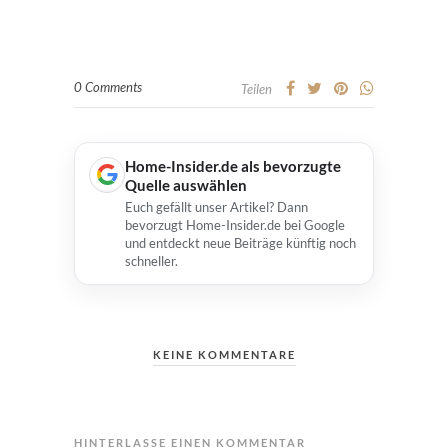
0 Comments
Teilen
Home-Insider.de als bevorzugte
Quelle auswählen
Euch gefällt unser Artikel? Dann
bevorzugt Home-Insider.de bei Google
und entdeckt neue Beiträge künftig noch
schneller.
KEINE KOMMENTARE
HINTERLASSE EINEN KOMMENTAR