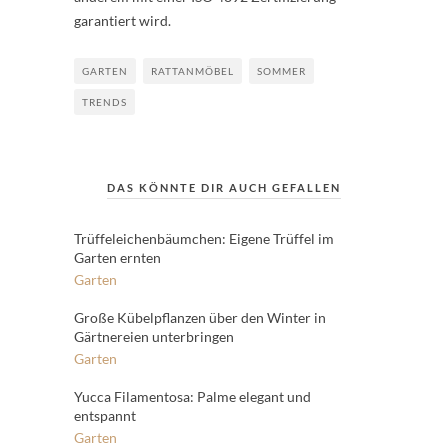
garantiert wird.
GARTEN
RATTANMÖBEL
SOMMER
TRENDS
DAS KÖNNTE DIR AUCH GEFALLEN
Trüffeleichenbäumchen: Eigene Trüffel im
Garten ernten
Garten
Große Kübelpflanzen über den Winter in
Gärtnereien unterbringen
Garten
Yucca Filamentosa: Palme elegant und
entspannt
Garten