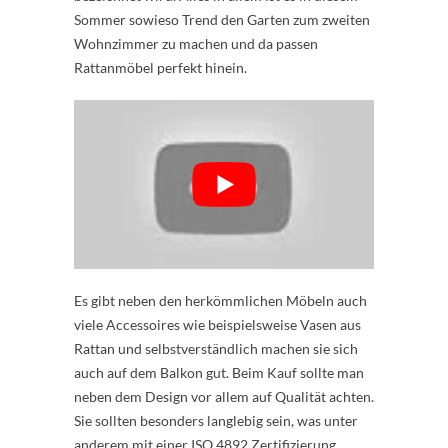
Sommer sowieso Trend den Garten zum zweiten
Wohnzimmer zu machen und da passen
Rattanmöbel perfekt hinein.
Es gibt neben den herkömmlichen Möbeln auch
viele Accessoires wie beispielsweise Vasen aus
Rattan und selbstverständlich machen sie sich
auch auf dem Balkon gut. Beim Kauf sollte man
neben dem Design vor allem auf Qualität achten.
Sie sollten besonders langlebig sein, was unter
anderem mit einer ISO 4892 Zertifizierung