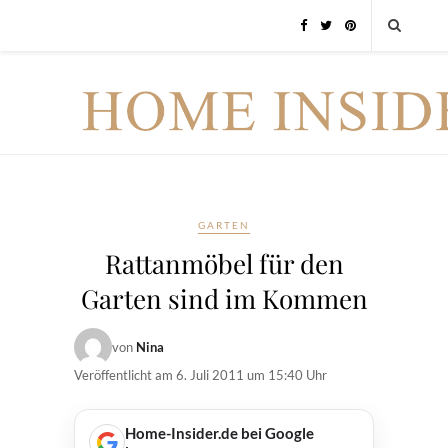
GARTEN
Rattanmöbel für den
Garten sind im Kommen
von
Nina
Veröffentlicht am
6. Juli 2011 um 15:40 Uhr
Home-Insider.de bei Google