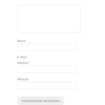
Name
*
E-Mail-
Adresse
*
Website